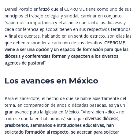
Daniel Portillo enfatizó que el CEPROME tiene como uno de sus
principios el trabajo colegial y sinodal, caminar en conjunto:
“sabemos la importancia y el alcance que tanto las diócesis y
cada conferencia episcopal tienen en sus respectivos territorios.
A final de cuentas, hablando en un sentido estricto, son ellas las
que deben responder a cada uno de sus desafíos.
CEPROME
viene a ser una opción y un espacio de formación para que las
diócesis y conferencias formen y capaciten a los diversos
agentes de pastoral
”.
Los avances en México
Para el sacerdote, el hecho de que se hable abiertamente del
tema, en comparación de años o décadas pasadas, es ya un
gran avance para la Iglesia en México. “Ahora bien –dice– no
todo se queda en ‘habladurías’, sino que
diversas diócesis,
presbiterios, seminarios e instituciones educativas, han
solicitado formación al respecto, se acercan para solicitar