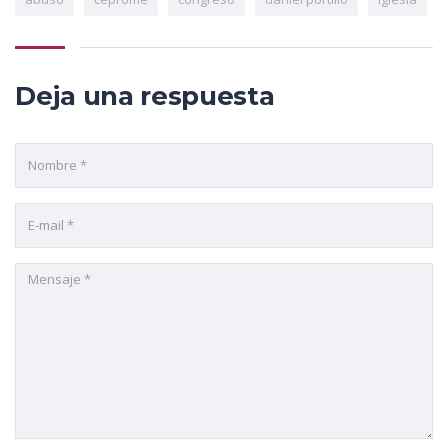
Deja una respuesta