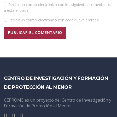
Recibir un correo electrónico con los siguientes comentarios
a esta entrada.
Recibir un correo electrónico con cada nueva entrada.
CENTRO DE INVESTIGACIÓN Y FORMACIÓN
DE PROTECCIÓN AL MENOR
CEPROME es un proyecto del Centro de Investigación y
Formación de Protección al Menor.