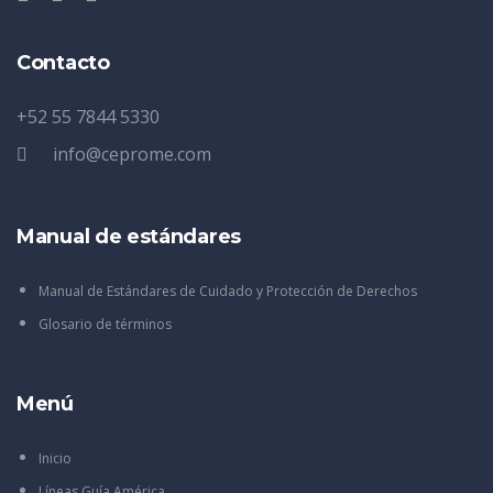
Contacto
+52 55 7844 5330
info@ceprome.com
Manual de estándares
Manual de Estándares de Cuidado y Protección de Derechos
Glosario de términos
Menú
Inicio
Líneas Guía América