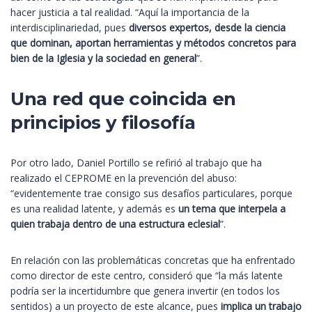
hacer justicia a tal realidad. “Aquí la importancia de la
interdisciplinariedad, pues
diversos expertos, desde la ciencia
que dominan, aportan herramientas y métodos concretos para
bien de la Iglesia y la sociedad en general
”.
Una red que coincida en
principios y filosofía
Por otro lado, Daniel Portillo se refirió al trabajo que ha
realizado el CEPROME en la prevención del abuso:
“evidentemente trae consigo sus desafíos particulares, porque
es una realidad latente, y además es
un tema que interpela a
quien trabaja dentro de una estructura eclesial
”.
En relación con las problemáticas concretas que ha enfrentado
como director de este centro, consideró que “la más latente
podría ser la incertidumbre que genera invertir (en todos los
sentidos) a un proyecto de este alcance, pues
implica un trabajo