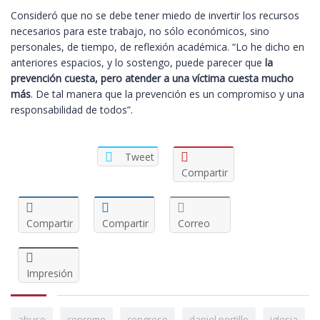
Consideró que no se debe tener miedo de invertir los recursos
necesarios para este trabajo, no sólo económicos, sino
personales, de tiempo, de reflexión académica. “Lo he dicho en
anteriores espacios, y lo sostengo, puede parecer que
la
prevención cuesta, pero atender a una víctima cuesta mucho
más
. De tal manera que la prevención es un compromiso y una
responsabilidad de todos”.
Tweet
Compartir
Compartir
Compartir
Correo
Impresión
abuso
ceprome
congreso
daniel portillo
iglesia