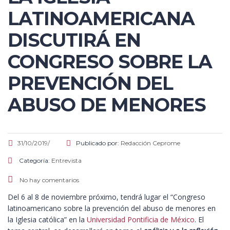
LATINOAMERICANA
DISCUTIRÁ EN
CONGRESO SOBRE LA
PREVENCIÓN DEL
ABUSO DE MENORES
31/10/2019/
Publicado por:
Redacción Ceprome
Categoría:
Entrevista
No hay comentarios
Del 6 al 8 de noviembre próximo, tendrá lugar el “Congreso
latinoamericano sobre la prevención del abuso de menores en
la Iglesia católica” en la
Universidad Pontificia de México
. El