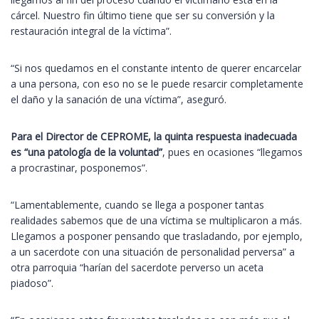
cárcel. Nuestro fin último tiene que ser su conversión y la
restauración integral de la víctima”.
“Si nos quedamos en el constante intento de querer encarcelar
a una persona, con eso no se le puede resarcir completamente
el daño y la sanación de una víctima”, aseguró.
Para el Director de CEPROME, la quinta respuesta inadecuada
es “una patología de la voluntad”
, pues en ocasiones “llegamos
a procrastinar, posponemos”.
“Lamentablemente, cuando se llega a posponer tantas
realidades sabemos que de una víctima se multiplicaron a más.
Llegamos a posponer pensando que trasladando, por ejemplo,
a un sacerdote con una situación de personalidad perversa” a
otra parroquia “harían del sacerdote perverso un aceta
piadoso”.