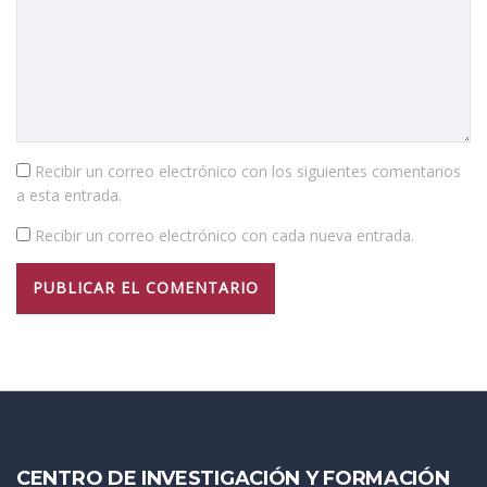
Recibir un correo electrónico con los siguientes comentarios
a esta entrada.
Recibir un correo electrónico con cada nueva entrada.
CENTRO DE INVESTIGACIÓN Y FORMACIÓN