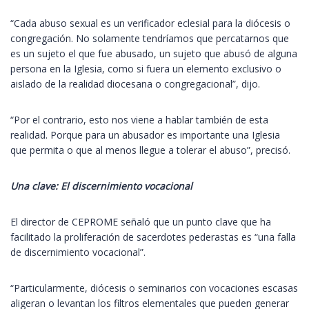
“Cada abuso sexual es un verificador eclesial para la diócesis o
congregación. No solamente tendríamos que percatarnos que
es un sujeto el que fue abusado, un sujeto que abusó de alguna
persona en la Iglesia, como si fuera un elemento exclusivo o
aislado de la realidad diocesana o congregacional”, dijo.
“Por el contrario, esto nos viene a hablar también de esta
realidad. Porque para un abusador es importante una Iglesia
que permita o que al menos llegue a tolerar el abuso”, precisó.
Una clave: El discernimiento vocacional
El director de CEPROME señaló que un punto clave que ha
facilitado la proliferación de sacerdotes pederastas es “una falla
de discernimiento vocacional”.
“Particularmente, diócesis o seminarios con vocaciones escasas
aligeran o levantan los filtros elementales que pueden generar