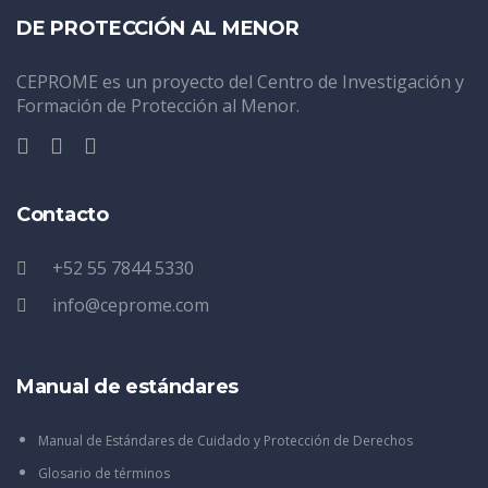
DE PROTECCIÓN AL MENOR
CEPROME es un proyecto del Centro de Investigación y
Formación de Protección al Menor.
Contacto
+52 55 7844 5330
info@ceprome.com
Manual de estándares
Manual de Estándares de Cuidado y Protección de Derechos
Glosario de términos