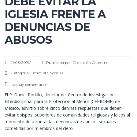
DEBE EVITAR LA
IGLESIA FRENTE A
DENUNCIAS DE
ABUSOS
21/03/2019/
Publicado por:
Redacción Ceprome
Categoría:
Entrevista
Noticias
No hay comentarios
El P. Daniel Portillo, director del Centro de Investigación
Interdisciplinar para la Protección al Menor (CEPROME) de
México, advirtió sobre cinco dañinas respuestas que deben
evitar obispos, superiores de comunidades religiosas y laicos al
momento de afrontar las denuncias de abusos sexuales
cometidas por miembros del clero.