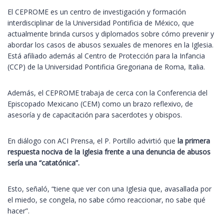
El CEPROME es un centro de investigación y formación
interdisciplinar de la Universidad Pontificia de México, que
actualmente brinda cursos y diplomados sobre cómo prevenir y
abordar los casos de abusos sexuales de menores en la Iglesia.
Está afiliado además al Centro de Protección para la Infancia
(CCP) de la Universidad Pontificia Gregoriana de Roma, Italia.
Además, el CEPROME trabaja de cerca con la Conferencia del
Episcopado Mexicano (CEM) como un brazo reflexivo, de
asesoría y de capacitación para sacerdotes y obispos.
En diálogo con ACI Prensa, el P. Portillo advirtió que
la primera
respuesta nociva de la Iglesia frente a una denuncia de abusos
sería una “catatónica”.
Esto, señaló, “tiene que ver con una Iglesia que, avasallada por
el miedo, se congela, no sabe cómo reaccionar, no sabe qué
hacer”.