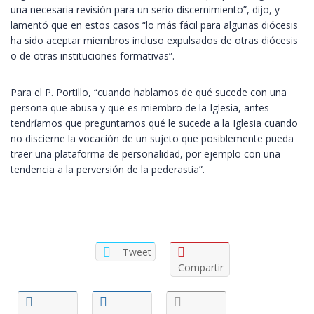
una necesaria revisión para un serio discernimiento”, dijo, y
lamentó que en estos casos “lo más fácil para algunas diócesis
ha sido aceptar miembros incluso expulsados de otras diócesis
o de otras instituciones formativas”.
Para el P. Portillo, “cuando hablamos de qué sucede con una
persona que abusa y que es miembro de la Iglesia, antes
tendríamos que preguntarnos qué le sucede a la Iglesia cuando
no discierne la vocación de un sujeto que posiblemente pueda
traer una plataforma de personalidad, por ejemplo con una
tendencia a la perversión de la pederastia”.
Tweet
Compartir