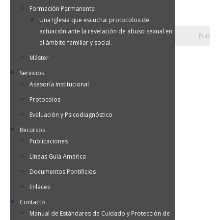
Formación Permanente
Una Iglesia que escucha: protocolos de
actuación ante la revelación de abuso sexual en
el ámbito familiar y social.
Máster
Servicios
Asesoría Institucional
Protocolos
Evaluación y Psicodiagnóstico
Recursos
Publicaciones
Líneas Guía América
Documentos Pontificios
Enlaces
Contacto
Manual de Estándares de Cuidado y Protección de