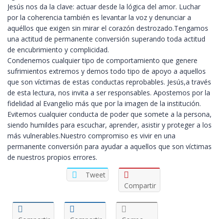
Jesús nos da la clave: actuar desde la lógica del amor. Luchar
por la coherencia también es levantar la voz y denunciar a
aquéllos que exigen sin mirar el corazón destrozado.Tengamos
una actitud de permanente conversión superando toda actitud
de encubrimiento y complicidad.
Condenemos cualquier tipo de comportamiento que genere
sufrimientos extremos y demos todo tipo de apoyo a aquellos
que son víctimas de estas conductas reprobables. Jesús,a través
de esta lectura, nos invita a ser responsables. Apostemos por la
fidelidad al Evangelio más que por la imagen de la institución.
Evitemos cualquier conducta de poder que somete a la persona,
siendo humildes para escuchar, aprender, asistir y proteger a los
más vulnerables.Nuestro compromiso es vivir en una
permanente conversión para ayudar a aquellos que son víctimas
de nuestros propios errores.
Tweet
Compartir