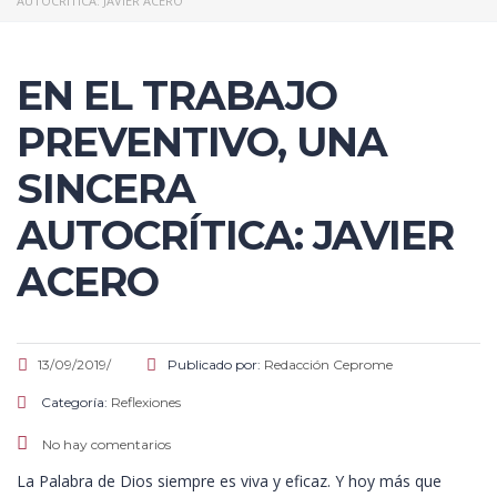
AUTOCRÍTICA: JAVIER ACERO
EN EL TRABAJO
PREVENTIVO, UNA
SINCERA
AUTOCRÍTICA: JAVIER
ACERO
13/09/2019/
Publicado por:
Redacción Ceprome
Categoría:
Reflexiones
No hay comentarios
La Palabra de Dios siempre es viva y eficaz. Y hoy más que