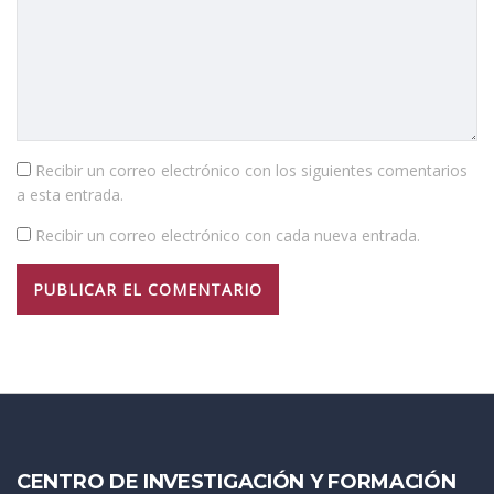
Recibir un correo electrónico con los siguientes comentarios
a esta entrada.
Recibir un correo electrónico con cada nueva entrada.
CENTRO DE INVESTIGACIÓN Y FORMACIÓN