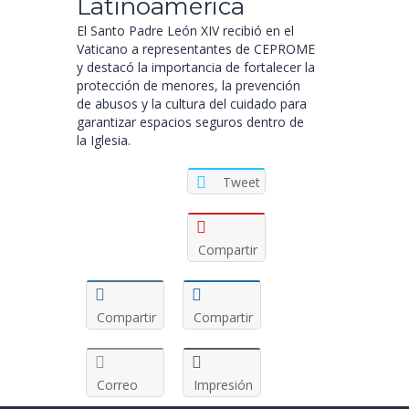
Latinoamérica
El Santo Padre León XIV recibió en el
Vaticano a representantes de CEPROME
y destacó la importancia de fortalecer la
protección de menores, la prevención
de abusos y la cultura del cuidado para
garantizar espacios seguros dentro de
la Iglesia.
Tweet
Compartir
Compartir
Compartir
Correo
Impresión