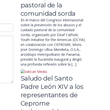
pastoral de la
comunidad sorda
En el marco del Congreso Internacional
sobre la prevención de los abusos y el
cuidado pastoral de la comunidad
sorda, organizado por Deaf Catholic
Youth Initiative for the Americas (DCYIA)
en colaboración con CEPROME, Mons.
José Domingo Ulloa Mendieta, O.S.A.,
arzobispo metropolitano de Panamá,
presidió la Eucaristía inaugural y dirigió
una profunda reflexión sobre la […]
Saludo del Santo
Padre León XIV a los
representantes de
Ceprome