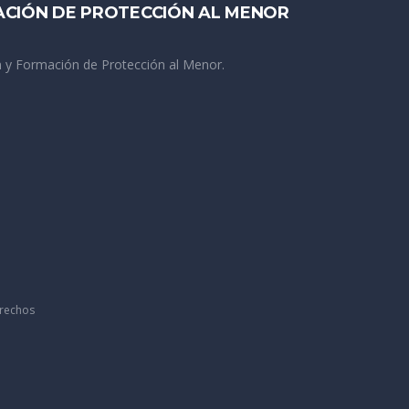
ACIÓN DE PROTECCIÓN AL MENOR
 y Formación de Protección al Menor.
erechos