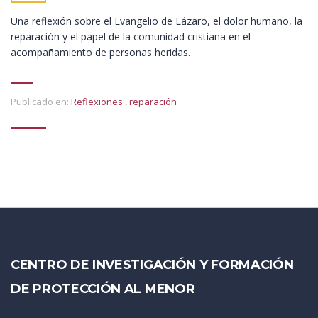
Una reflexión sobre el Evangelio de Lázaro, el dolor humano, la
reparación y el papel de la comunidad cristiana en el
acompañamiento de personas heridas.
Publicado en:
Reflexiones
,
reparación
CENTRO DE INVESTIGACIÓN Y FORMACIÓN
DE PROTECCIÓN AL MENOR