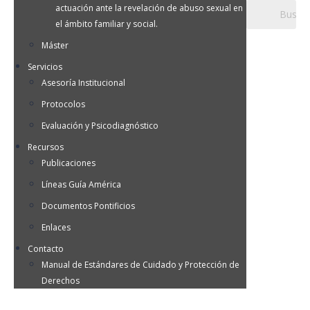
actuación ante la revelación de abuso sexual en
el ámbito familiar y social.
Máster
Servicios
Asesoría Institucional
Protocolos
Evaluación y Psicodiagnóstico
Recursos
Publicaciones
Líneas Guía América
Documentos Pontificios
Enlaces
Contacto
Manual de Estándares de Cuidado y Protección de
Derechos