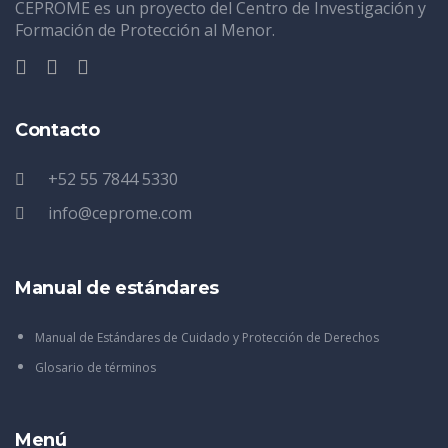
CEPROME es un proyecto del Centro de Investigación y
Formación de Protección al Menor.
Contacto
+52 55 7844 5330
info@ceprome.com
Manual de estándares
Manual de Estándares de Cuidado y Protección de Derechos
Glosario de términos
Menú