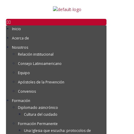
Inicio
Acerca de
Nosotros
Relación institucional
Consejo Latinoamericano
Equipo
Apóstoles de la Prevención
Convenios
Formación
Diplomado asincrónico
Cultura del cuidado
Formación Permanente
Una Iglesia que escucha: protocolos de