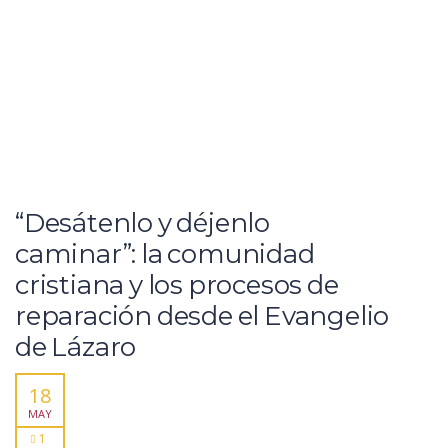
“Desátenlo y déjenlo
caminar”: la comunidad
cristiana y los procesos de
reparación desde el Evangelio
de Lázaro
18
MAY
1