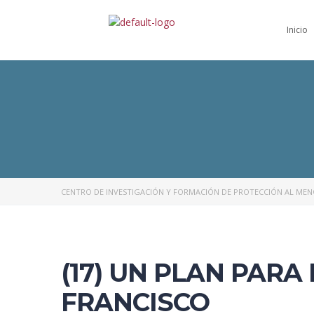
Inicio
CENTRO DE INVESTIGACIÓN Y FORMACIÓN DE PROTECCIÓN AL ME
(17) UN PLAN PARA
FRANCISCO