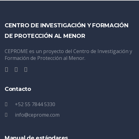
CENTRO DE INVESTIGACIÓN Y FORMACIÓN
DE PROTECCIÓN AL MENOR
CEPROME es un proyecto del Centro de Investigación y
Formación de Protección al Menor.
Contacto
+52 55 7844 5330
info@ceprome.com
Manual de estándares