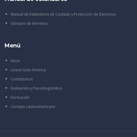
Manual de Estándares de Cuidado y Protección de Derechos
Glosario de términos
Menú
Inicio
Líneas Guía América
Contáctanos
Evaluación y Psicodiagnóstico
Formación
Consejo Latinoamericano