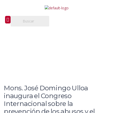
Mons. José Domingo Ulloa
inaugura el Congreso
Internacional sobre la
prevención de los abusos y el