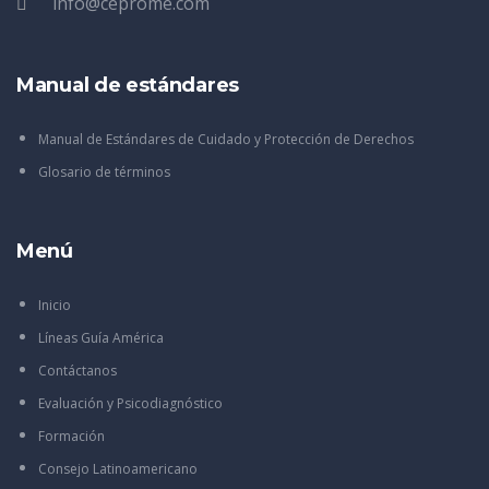
info@ceprome.com
Manual de estándares
Manual de Estándares de Cuidado y Protección de Derechos
Glosario de términos
Menú
Inicio
Líneas Guía América
Contáctanos
Evaluación y Psicodiagnóstico
Formación
Consejo Latinoamericano