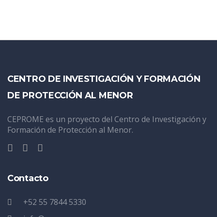
CENTRO DE INVESTIGACIÓN Y FORMACIÓN
DE PROTECCIÓN AL MENOR
CEPROME es un proyecto del Centro de Investigación y
Formación de Protección al Menor.
Contacto
+52 55 7844 5330