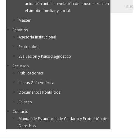
actuación ante la revelación de abuso sexual en
el ámbito familiar y social.
Máster
Servicios
Asesoría Institucional
Protocolos
Evaluación y Psicodiagnóstico
Recursos
Publicaciones
Líneas Guía América
Documentos Pontificios
Enlaces
Contacto
Manual de Estándares de Cuidado y Protección de
Derechos