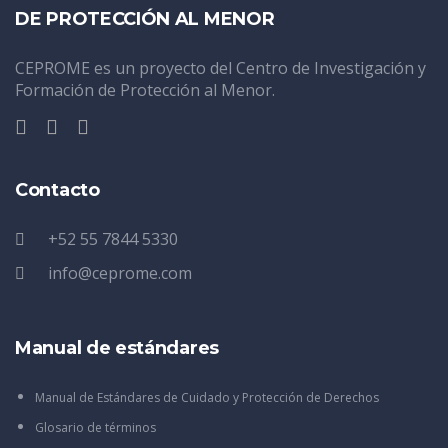
DE PROTECCIÓN AL MENOR
CEPROME es un proyecto del Centro de Investigación y
Formación de Protección al Menor.
Contacto
+52 55 7844 5330
info@ceprome.com
Manual de estándares
Manual de Estándares de Cuidado y Protección de Derechos
Glosario de términos