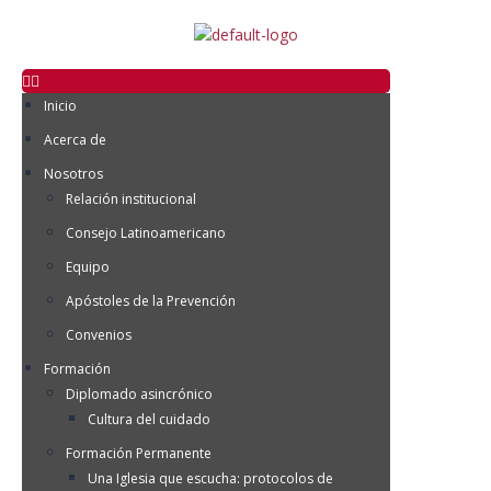
Inicio
Acerca de
Nosotros
Relación institucional
Consejo Latinoamericano
Equipo
Apóstoles de la Prevención
Convenios
Formación
Diplomado asincrónico
Cultura del cuidado
Formación Permanente
Una Iglesia que escucha: protocolos de