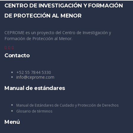
CENTRO DE INVESTIGACIÓN Y FORMACIÓN
DE PROTECCIÓN AL MENOR
CEPROME es un proyecto del Centro de Investigación y
Formación de Protección al Menor.
Contacto
+52 55 7844 5330
info@ceprome.com
Manual de estándares
Manual de Estándares de Cuidado y Protección de Derechos
Glosario de términos
Menú