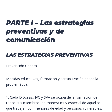
PARTE I – Las estrategias
preventivas y de
comunicación
LAS ESTRATEGIAS PREVENTIVAS
Prevención General.
Medidas educativas, formación y sensibilización desde la
problemática:
1. Cada Diócesis, IVC y SVA se ocupa de la formación de
todos sus miembros, de manera muy especial de aquellos
que trabajan con menores de edad y personas vulnerables.