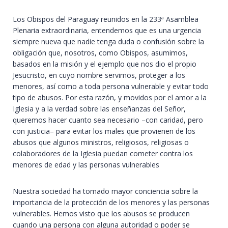
Los Obispos del Paraguay reunidos en la 233ª Asamblea
Plenaria extraordinaria, entendemos que es una urgencia
siempre nueva que nadie tenga duda o confusión sobre la
obligación que, nosotros, como Obispos, asumimos,
basados en la misión y el ejemplo que nos dio el propio
Jesucristo, en cuyo nombre servimos, proteger a los
menores, así como a toda persona vulnerable y evitar todo
tipo de abusos. Por esta razón, y movidos por el amor a la
Iglesia y a la verdad sobre las enseñanzas del Señor,
queremos hacer cuanto sea necesario –con caridad, pero
con justicia– para evitar los males que provienen de los
abusos que algunos ministros, religiosos, religiosas o
colaboradores de la Iglesia puedan cometer contra los
menores de edad y las personas vulnerables
Nuestra sociedad ha tomado mayor conciencia sobre la
importancia de la protección de los menores y las personas
vulnerables. Hemos visto que los abusos se producen
cuando una persona con alguna autoridad o poder se