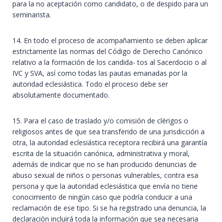
para la no aceptación como candidato, o de despido para un
seminarista.
14. En todo el proceso de acompañamiento se deben aplicar
estrictamente las normas del Código de Derecho Canónico
relativo a la formación de los candida- tos al Sacerdocio o al
IVC y SVA, así como todas las pautas emanadas por la
autoridad eclesiástica. Todo el proceso debe ser
absolutamente documentado.
15. Para el caso de traslado y/o comisión de clérigos o
religiosos antes de que sea transferido de una jurisdicción a
otra, la autoridad eclesiástica receptora recibirá una garantía
escrita de la situación canónica, administrativa y moral,
además de indicar que no se han producido denuncias de
abuso sexual de niños o personas vulnerables, contra esa
persona y que la autoridad eclesiástica que envía no tiene
conocimiento de ningún caso que podría conducir a una
reclamación de ese tipo. Si se ha registrado una denuncia, la
declaración incluirá toda la información que sea necesaria