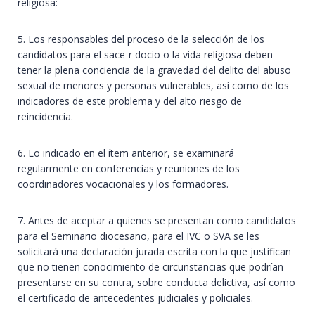
religiosa:
5. Los responsables del proceso de la selección de los
candidatos para el sace-r docio o la vida religiosa deben
tener la plena conciencia de la gravedad del delito del abuso
sexual de menores y personas vulnerables, así como de los
indicadores de este problema y del alto riesgo de
reincidencia.
6. Lo indicado en el ítem anterior, se examinará
regularmente en conferencias y reuniones de los
coordinadores vocacionales y los formadores.
7. Antes de aceptar a quienes se presentan como candidatos
para el Seminario diocesano, para el IVC o SVA se les
solicitará una declaración jurada escrita con la que justifican
que no tienen conocimiento de circunstancias que podrían
presentarse en su contra, sobre conducta delictiva, así como
el certificado de antecedentes judiciales y policiales.