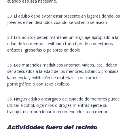
cuando eso sea necesario.
33. El adulto debe evitar estar presente en lugares donde los
jóvenes estén desnudos cuando se visten o se asean.
34. Los adultos deben mantener un lenguaje apropiado a la
edad de los menores evitando todo tipo de comentarios
eróticos, groserías o palabras en doble
35. Los materiales mediáticos (internet, videos, etc.) deben
ser adecuados a la edad de los menores. Estando prohibida
la tenencia y exhibición de materiales con carácter
pornográfico o con sexo explícito.
36. Ningún adulto encargado del cuidado de menores puede
utilizar alcohol, cigarrillos o drogas mientras ejerce su
trabajo, ni proporcionar o recomendarlos a un menor.
Actividades fuera del recinto