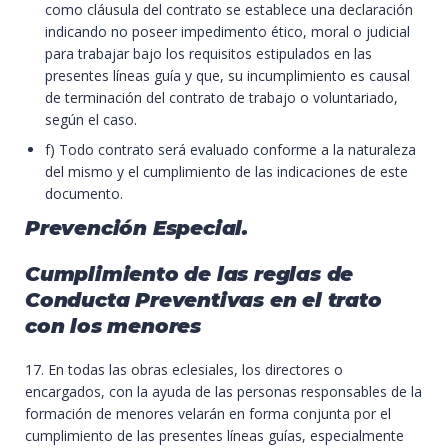
como cláusula del contrato se establece una declaración
indicando no poseer impedimento ético, moral o judicial
para trabajar bajo los requisitos estipulados en las
presentes líneas guía y que, su incumplimiento es causal
de terminación del contrato de trabajo o voluntariado,
según el caso.
f) Todo contrato será evaluado conforme a la naturaleza
del mismo y el cumplimiento de las indicaciones de este
documento.
Prevención Especial.
Cumplimiento de las reglas de
Conducta Preventivas en el trato
con los menores
17. En todas las obras eclesiales, los directores o
encargados, con la ayuda de las personas responsables de la
formación de menores velarán en forma conjunta por el
cumplimiento de las presentes líneas guías, especialmente