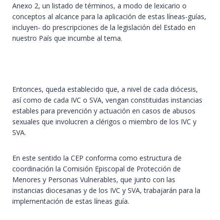
Anexo 2, un listado de términos, a modo de lexicario o
conceptos al alcance para la aplicación de estas líneas-guías,
incluyen- do prescripciones de la legislación del Estado en
nuestro País que incumbe al tema.
Entonces, queda establecido que, a nivel de cada diócesis,
así como de cada IVC o SVA, vengan constituidas instancias
estables para prevención y actuación en casos de abusos
sexuales que involucren a clérigos o miembro de los IVC y
SVA.
En este sentido la CEP conforma como estructura de
coordinación la Comisión Episcopal de Protección de
Menores y Personas Vulnerables, que junto con las
instancias diocesanas y de los IVC y SVA, trabajarán para la
implementación de estas líneas guía.