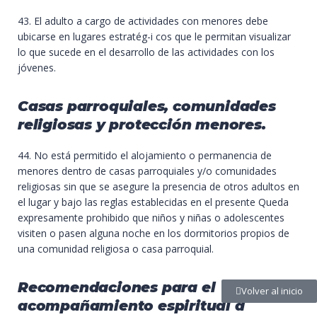
43. El adulto a cargo de actividades con menores debe
ubicarse en lugares estratég-i cos que le permitan visualizar
lo que sucede en el desarrollo de las actividades con los
jóvenes.
Casas parroquiales, comunidades
religiosas y protección menores.
44. No está permitido el alojamiento o permanencia de
menores dentro de casas parroquiales y/o comunidades
religiosas sin que se asegure la presencia de otros adultos en
el lugar y bajo las reglas establecidas en el presente Queda
expresamente prohibido que niños y niñas o adolescentes
visiten o pasen alguna noche en los dormitorios propios de
una comunidad religiosa o casa parroquial.
Recomendaciones para el
Volver al inicio
acompañamiento espiritual a