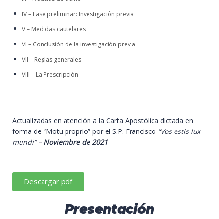
IV – Fase preliminar: Investigación previa
V – Medidas cautelares
VI – Conclusión de la investigación previa
VII – Reglas generales
VIII – La Prescripción
Actualizadas en atención a la Carta Apostólica dictada en
forma de “Motu proprio” por el S.P. Francisco
“Vos estis lux
mundi” –
Noviembre de 2021
Descargar pdf
Presentación