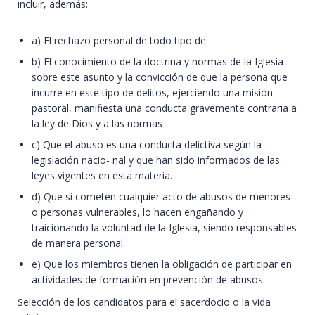
incluir, además:
a) El rechazo personal de todo tipo de
b) El conocimiento de la doctrina y normas de la Iglesia
sobre este asunto y la convicción de que la persona que
incurre en este tipo de delitos, ejerciendo una misión
pastoral, manifiesta una conducta gravemente contraria a
la ley de Dios y a las normas
c) Que el abuso es una conducta delictiva según la
legislación nacio- nal y que han sido informados de las
leyes vigentes en esta materia.
d) Que si cometen cualquier acto de abusos de menores
o personas vulnerables, lo hacen engañando y
traicionando la voluntad de la Iglesia, siendo responsables
de manera personal.
e) Que los miembros tienen la obligación de participar en
actividades de formación en prevención de abusos.
Selección de los candidatos para el sacerdocio o la vida