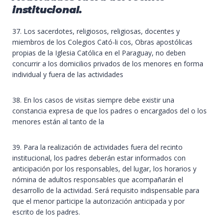
institucional.
37. Los sacerdotes, religiosos, religiosas, docentes y
miembros de los Colegios Cató-li cos, Obras apostólicas
propias de la Iglesia Católica en el Paraguay, no deben
concurrir a los domicilios privados de los menores en forma
individual y fuera de las actividades
38. En los casos de visitas siempre debe existir una
constancia expresa de que los padres o encargados del o los
menores están al tanto de la
39. Para la realización de actividades fuera del recinto
institucional, los padres deberán estar informados con
anticipación por los responsables, del lugar, los horarios y
nómina de adultos responsables que acompañarán el
desarrollo de la actividad. Será requisito indispensable para
que el menor participe la autorización anticipada y por
escrito de los padres.