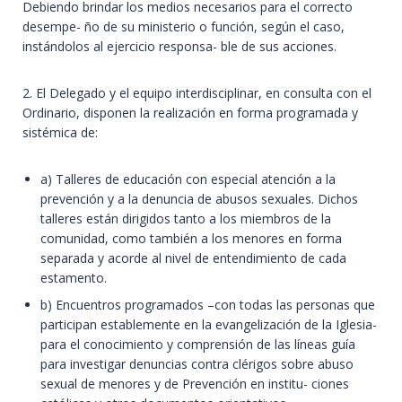
Debiendo brindar los medios necesarios para el correcto
desempe- ño de su ministerio o función, según el caso,
instándolos al ejercicio responsa- ble de sus acciones.
2. El Delegado y el equipo interdisciplinar, en consulta con el
Ordinario, disponen la realización en forma programada y
sistémica de:
a) Talleres de educación con especial atención a la
prevención y a la denuncia de abusos sexuales. Dichos
talleres están dirigidos tanto a los miembros de la
comunidad, como también a los menores en forma
separada y acorde al nivel de entendimiento de cada
estamento.
b) Encuentros programados –con todas las personas que
participan establemente en la evangelización de la Iglesia-
para el conocimiento y comprensión de las líneas guía
para investigar denuncias contra clérigos sobre abuso
sexual de menores y de Prevención en institu- ciones