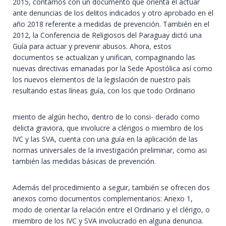
2015, contamos con un documento que orienta el actuar
ante denuncias de los delitos indicados y otro aprobado en el
año 2018 referente a medidas de prevención. También en el
2012, la Conferencia de Religiosos del Paraguay dictó una
Guía para actuar y prevenir abusos. Ahora, estos
documentos se actualizan y unifican, compaginando las
nuevas directivas emanadas por la Sede Apostólica así como
los nuevos elementos de la legislación de nuestro país
resultando estas líneas guía, con los que todo Ordinario
miento de algún hecho, dentro de lo consi- derado como
delicta graviora, que involucre a clérigos o miembro de los
IVC y las SVA, cuenta con una guía en la aplicación de las
normas universales de la investigación preliminar, como asi
también las medidas básicas de prevención.
Además del procedimiento a seguir, también se ofrecen dos
anexos como documentos complementarios: Anexo 1,
modo de orientar la relación entre el Ordinario y el clérigo, o
miembro de los IVC y SVA involucrado en alguna denuncia.