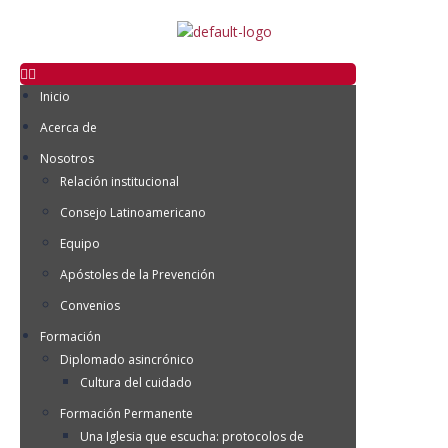
Inicio
Acerca de
Nosotros
Relación institucional
Consejo Latinoamericano
Equipo
Apóstoles de la Prevención
Convenios
Formación
Diplomado asincrónico
Cultura del cuidado
Formación Permanente
Una Iglesia que escucha: protocolos de