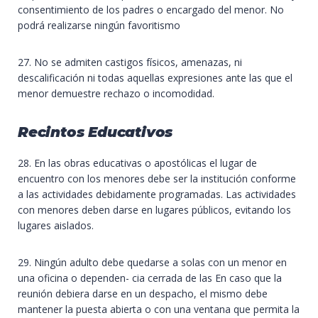
consentimiento de los padres o encargado del menor. No
podrá realizarse ningún favoritismo
27. No se admiten castigos físicos, amenazas, ni
descalificación ni todas aquellas expresiones ante las que el
menor demuestre rechazo o incomodidad.
Recintos Educativos
28. En las obras educativas o apostólicas el lugar de
encuentro con los menores debe ser la institución conforme
a las actividades debidamente programadas. Las actividades
con menores deben darse en lugares públicos, evitando los
lugares aislados.
29. Ningún adulto debe quedarse a solas con un menor en
una oficina o dependen- cia cerrada de las En caso que la
reunión debiera darse en un despacho, el mismo debe
mantener la puesta abierta o con una ventana que permita la