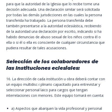
para que la autoridad de la Iglesia que lo recibe tome una
decisión adecuada. Una declaración similar será solicitada
por todas las demás jurisdicciones en las cuales la persona
transferida ha trabajado. La persona transferida debe
también presentarse a la autoridad eclesiástica, recibiendo
de la autoridad una declaración por escrito, indicando si ha
habido denuncias de abuso sexual de los niños contra él o
ella o si él o ella es consciente de cualquier circunstancia que
pudiera resultar de tales acusaciones.
Selección de los colaboradores de
las Instituciones eclesiales:
16. La dirección de cada institución u obra deberá contar con
un equipo multidisc-i plinario capacitado para entrevistar y
seleccionar personal laico para cargos que tengan
interrelaciones con menores. Este equipo tomará en cuenta:
a) Aspectos que abarquen la vida profesional y personal