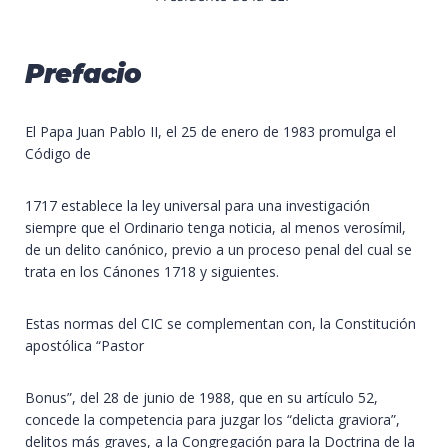
Prefacio
El Papa Juan Pablo II, el 25 de enero de 1983 promulga el
Código de
1717 establece la ley universal para una investigación
siempre que el Ordinario tenga noticia, al menos verosímil,
de un delito canónico, previo a un proceso penal del cual se
trata en los Cánones 1718 y siguientes.
Estas normas del CIC se complementan con, la Constitución
apostólica “Pastor
Bonus”, del 28 de junio de 1988, que en su artículo 52,
concede la competencia para juzgar los “delicta graviora”,
delitos más graves, a la Congregación para la Doctrina de la