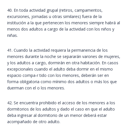
40. En toda actividad grupal (retiros, campamentos,
excursiones, jornadas u otras similares) fuera de la
institución a la que pertenecen los menores siempre habrá al
menos dos adultos a cargo de la actividad con los niños y
niñas.
41. Cuando la actividad requiera la permanencia de los
menores durante la noche se separarán varones de mujeres,
y los adultos a cargo, dormirán en otra habitación. En casos
excepcionales cuando el adulto deba dormir en el mismo
espacio compa-r tido con los menores, deberán ser en
forma obligatoria como mínimo dos adultos o más los que
duerman con el o los menores.
42. Se encuentra prohibido el acceso de los menores a los
dormitorios de los adultos y dado el caso en que el adulto
deba ingresar al dormitorio de un menor deberá estar
acompañado de otro adulto.