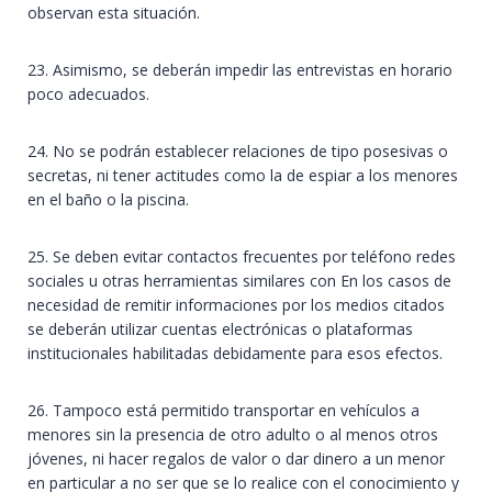
observan esta situación.
23. Asimismo, se deberán impedir las entrevistas en horario
poco adecuados.
24. No se podrán establecer relaciones de tipo posesivas o
secretas, ni tener actitudes como la de espiar a los menores
en el baño o la piscina.
25. Se deben evitar contactos frecuentes por teléfono redes
sociales u otras herramientas similares con En los casos de
necesidad de remitir informaciones por los medios citados
se deberán utilizar cuentas electrónicas o plataformas
institucionales habilitadas debidamente para esos efectos.
26. Tampoco está permitido transportar en vehículos a
menores sin la presencia de otro adulto o al menos otros
jóvenes, ni hacer regalos de valor o dar dinero a un menor
en particular a no ser que se lo realice con el conocimiento y