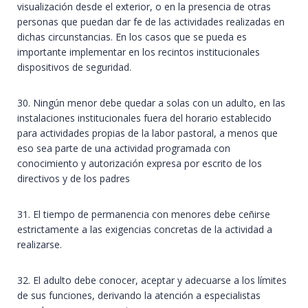
visualización desde el exterior, o en la presencia de otras
personas que puedan dar fe de las actividades realizadas en
dichas circunstancias. En los casos que se pueda es
importante implementar en los recintos institucionales
dispositivos de seguridad.
30. Ningún menor debe quedar a solas con un adulto, en las
instalaciones institucionales fuera del horario establecido
para actividades propias de la labor pastoral, a menos que
eso sea parte de una actividad programada con
conocimiento y autorización expresa por escrito de los
directivos y de los padres
31. El tiempo de permanencia con menores debe ceñirse
estrictamente a las exigencias concretas de la actividad a
realizarse.
32. El adulto debe conocer, aceptar y adecuarse a los límites
de sus funciones, derivando la atención a especialistas