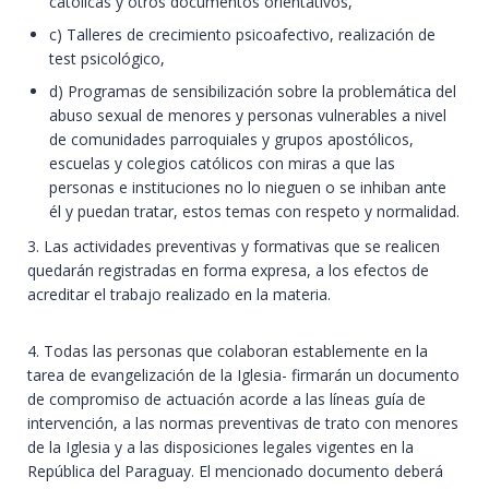
católicas y otros documentos orientativos,
c) Talleres de crecimiento psicoafectivo, realización de
test psicológico,
d) Programas de sensibilización sobre la problemática del
abuso sexual de menores y personas vulnerables a nivel
de comunidades parroquiales y grupos apostólicos,
escuelas y colegios católicos con miras a que las
personas e instituciones no lo nieguen o se inhiban ante
él y puedan tratar, estos temas con respeto y normalidad.
3. Las actividades preventivas y formativas que se realicen
quedarán registradas en forma expresa, a los efectos de
acreditar el trabajo realizado en la materia.
4. Todas las personas que colaboran establemente en la
tarea de evangelización de la Iglesia- firmarán un documento
de compromiso de actuación acorde a las líneas guía de
intervención, a las normas preventivas de trato con menores
de la Iglesia y a las disposiciones legales vigentes en la
República del Paraguay. El mencionado documento deberá