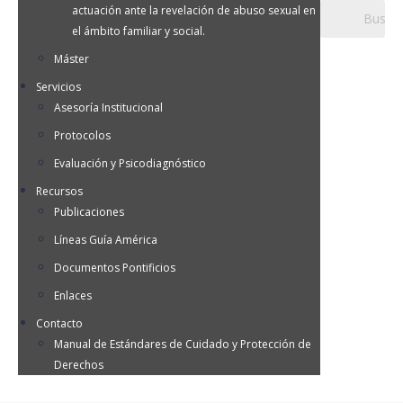
actuación ante la revelación de abuso sexual en
el ámbito familiar y social.
Máster
Servicios
Asesoría Institucional
Protocolos
Evaluación y Psicodiagnóstico
Recursos
Publicaciones
Líneas Guía América
Documentos Pontificios
Enlaces
Contacto
Manual de Estándares de Cuidado y Protección de
Derechos