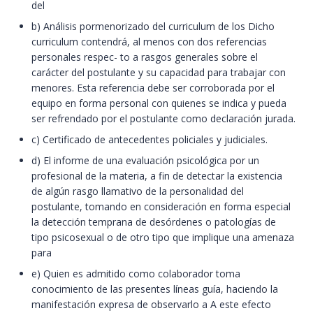
del
b) Análisis pormenorizado del curriculum de los Dicho
curriculum contendrá, al menos con dos referencias
personales respec- to a rasgos generales sobre el
carácter del postulante y su capacidad para trabajar con
menores. Esta referencia debe ser corroborada por el
equipo en forma personal con quienes se indica y pueda
ser refrendado por el postulante como declaración jurada.
c) Certificado de antecedentes policiales y judiciales.
d) El informe de una evaluación psicológica por un
profesional de la materia, a fin de detectar la existencia
de algún rasgo llamativo de la personalidad del
postulante, tomando en consideración en forma especial
la detección temprana de desórdenes o patologías de
tipo psicosexual o de otro tipo que implique una amenaza
para
e) Quien es admitido como colaborador toma
conocimiento de las presentes líneas guía, haciendo la
manifestación expresa de observarlo a A este efecto