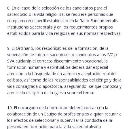
8. En el caso de la selección de los candidatos para el
sacerdocio o la vida religio- sa, se requiere personas que
cumplan con el perfil establecido en la Ratio Fundamentalis
Institutionis Sacerdotalis y en los requerimientos propios
establecidos para la vida religiosa en sus normas respectivas.
9. El Ordinario, los responsables de la formación, de la
supervisión de futuros sacerdotes o candidatos a los IVC o
SVA cuidarán el correcto discernimiento vocacional, la
formación humana y espiritual. Se deberá dar especial
atención a la búsqueda de un aprecio y aceptación real del
celibato, así como de las responsabilidades del clérigo y de la
vida consagrada o apostólica, asegurándo- se que conozca y
aprecie la disciplina de la Iglesia sobre el tema.
10. El encargado de la formación deberá contar con la
colaboración de un Equipo de profesionales a quien recurrir a
los efectos de seleccionar y supervisar la conducta de la
persona en formación para la vida sacerdotal/vida