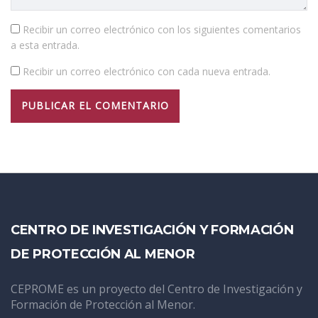
Recibir un correo electrónico con los siguientes comentarios
a esta entrada.
Recibir un correo electrónico con cada nueva entrada.
CENTRO DE INVESTIGACIÓN Y FORMACIÓN
DE PROTECCIÓN AL MENOR
CEPROME es un proyecto del Centro de Investigación y
Formación de Protección al Menor.