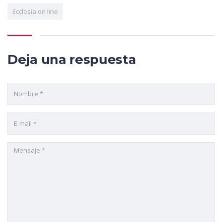
Ecclesia on line
Deja una respuesta