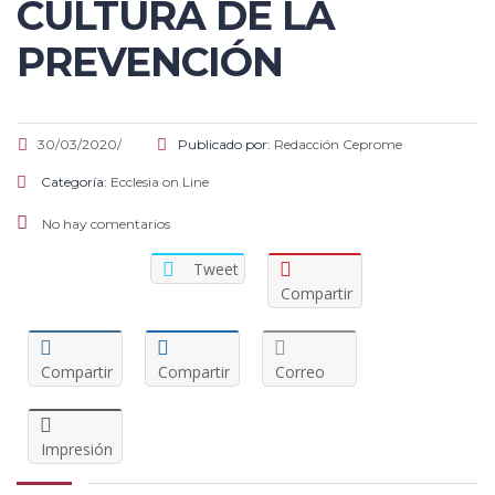
CULTURA DE LA
PREVENCIÓN
30/03/2020/
Publicado por:
Redacción Ceprome
Categoría:
Ecclesia on Line
No hay comentarios
Tweet
Compartir
Compartir
Compartir
Correo
Impresión