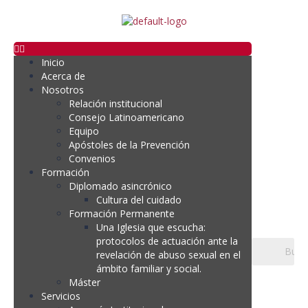
Inicio
Acerca de
Nosotros
Relación institucional
Consejo Latinoamericano
Equipo
Apóstoles de la Prevención
Convenios
Formación
Diplomado asincrónico
Cultura del cuidado
Formación Permanente
Una Iglesia que escucha:
protocolos de actuación ante la
revelación de abuso sexual en el
ámbito familiar y social.
Máster
Servicios