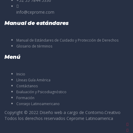
+52 55 7844 5330
info@ceprome.com
Manual de estándares
Manual de Estándares de Cuidado y Protección de Derechos
Glosario de términos
Menú
Inicio
Líneas Guía América
Contáctanos
Evaluación y Psicodiagnóstico
Formación
Consejo Latinoamericano
Copyright © 2022 Diseño web a cargo de
Contorno.Creativo
Todos los derechos reservados Ceprome Latinoamerica