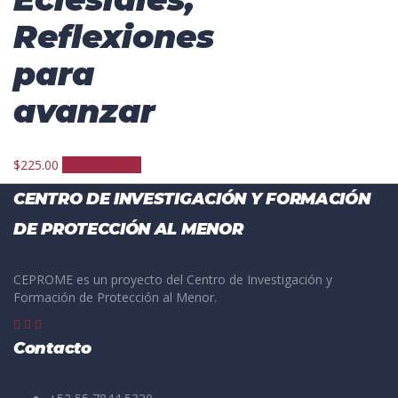
Reflexiones
para
avanzar
$
225.00
Comprar libro
CENTRO DE INVESTIGACIÓN Y FORMACIÓN
DE PROTECCIÓN AL MENOR
CEPROME es un proyecto del Centro de Investigación y
Formación de Protección al Menor.
Contacto