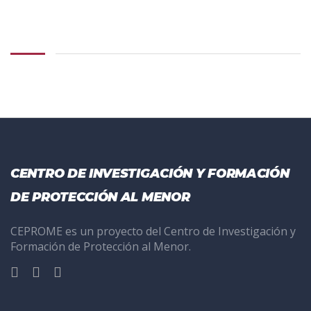
CENTRO DE INVESTIGACIÓN Y FORMACIÓN
DE PROTECCIÓN AL MENOR
CEPROME es un proyecto del Centro de Investigación y
Formación de Protección al Menor.