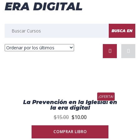
ERA DIGITAL
¡OFERTA!
La Prevención en la Iglesia: en
la era digital
$
15.00
$
10.00
COMPRAR LIBRO