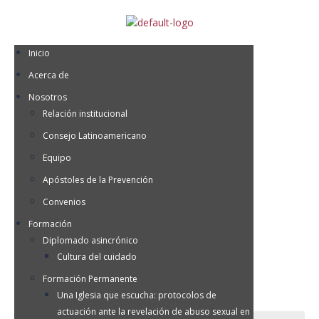
Inicio
Acerca de
Nosotros
Relación institucional
Consejo Latinoamericano
Equipo
Apóstoles de la Prevención
Convenios
Formación
Diplomado asincrónico
Cultura del cuidado
Formación Permanente
Una Iglesia que escucha: protocolos de
actuación ante la revelación de abuso sexual en