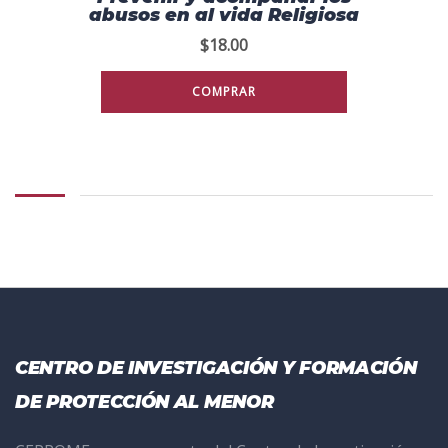
abusos en al vida Religiosa
$
18.00
COMPRAR
CENTRO DE INVESTIGACIÓN Y FORMACIÓN
DE PROTECCIÓN AL MENOR