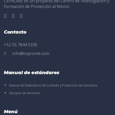
CEPROME es un proyecto del Centro de Investigación y
Formación de Protección al Menor.
Contacto
+52 55 7844 5330
info@ceprome.com
Manual de estándares
Manual de Estándares de Cuidado y Protección de Derechos
Glosario de términos
Menú