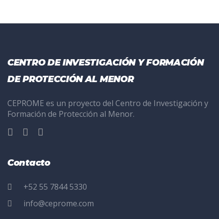
CENTRO DE INVESTIGACIÓN Y FORMACIÓN
DE PROTECCIÓN AL MENOR
CEPROME es un proyecto del Centro de Investigación y
Formación de Protección al Menor.
Contacto
+52 55 7844 5330
info@ceprome.com