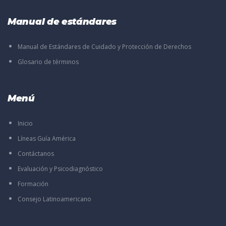
Manual de estándares
Manual de Estándares de Cuidado y Protección de Derechos
Glosario de términos
Menú
Inicio
Líneas Guía América
Contáctanos
Evaluación y Psicodiagnóstico
Formación
Consejo Latinoamericano