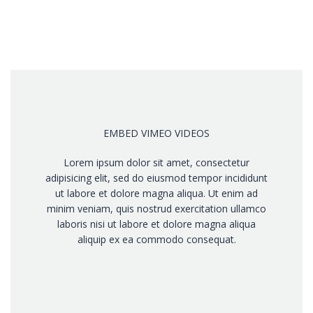
EMBED VIMEO VIDEOS
Lorem ipsum dolor sit amet, consectetur
adipisicing elit, sed do eiusmod tempor incididunt
ut labore et dolore magna aliqua. Ut enim ad
minim veniam, quis nostrud exercitation ullamco
laboris nisi ut labore et dolore magna aliqua
aliquip ex ea commodo consequat.