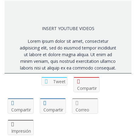
INSERT YOUTUBE VIDEOS
Lorem ipsum dolor sit amet, consectetur
adipisicing elit, sed do eiusmod tempor incididunt
ut labore et dolore magna aliqua. Ut enim ad
minim veniam, quis nostrud exercitation ullamco
laboris nisi ut aliquip ex ea commodo consequat.
Tweet
Compartir
Compartir
Compartir
Correo
Impresión