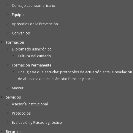
Consejo Latinoamericano
Equipo
Apóstoles de la Prevención
Convenios
Formación
Diplomado asincrónico
Cultura del cuidado
Formación Permanente
Una Iglesia que escucha: protocolos de actuación ante la revelación
de abuso sexual en el ámbito familiar y social.
Máster
Servicios
Asesoría Institucional
Protocolos
Evaluación y Psicodiagnóstico
Recursos