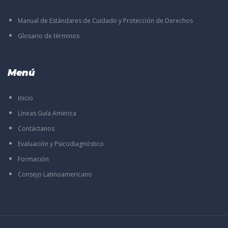
Manual de Estándares de Cuidado y Protección de Derechos
Glosario de términos
Menú
Inicio
Líneas Guía América
Contáctanos
Evaluación y Psicodiagnóstico
Formación
Consejo Latinoamericano