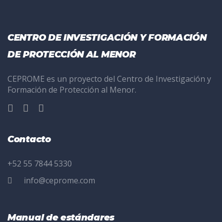
CENTRO DE INVESTIGACIÓN Y FORMACIÓN
DE PROTECCIÓN AL MENOR
CEPROME es un proyecto del Centro de Investigación y
Formación de Protección al Menor.
Contacto
+52 55 7844 5330
info@ceprome.com
Manual de estándares