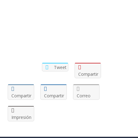
Tweet
Compartir
Compartir
Compartir
Correo
Impresión