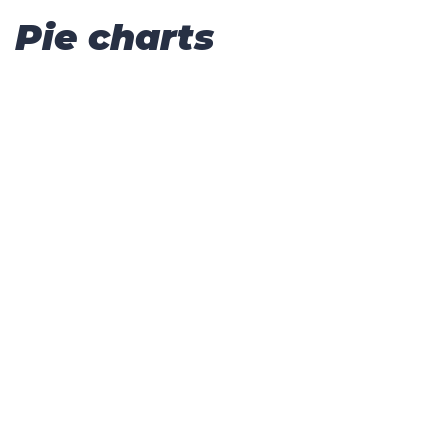
Pie charts