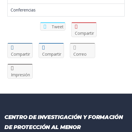
Conferencias
Tweet
Compartir
Compartir
Compartir
Correo
Impresión
CENTRO DE INVESTIGACIÓN Y FORMACIÓN
DE PROTECCIÓN AL MENOR