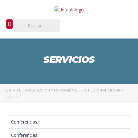
SERVICIOS
CENTRO DE INVESTIGACIÓN Y FORMACIÓN DE PROTECCIÓN AL MENOR
>
SERVICIOS
Conferencias
Conferencias