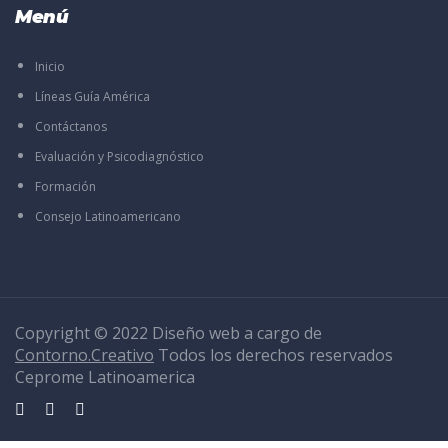
Menú
Inicio
Líneas Guía América
Contáctanos
Evaluación y Psicodiagnóstico
Formación
Consejo Latinoamericano
Copyright © 2022 Diseño web a cargo de
Contorno.Creativo
Todos los derechos reservados
Ceprome Latinoamerica