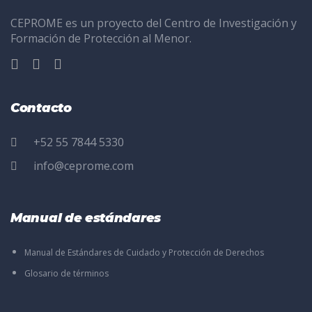
CEPROME es un proyecto del Centro de Investigación y
Formación de Protección al Menor.
Contacto
+52 55 7844 5330
info@ceprome.com
Manual de estándares
Manual de Estándares de Cuidado y Protección de Derechos
Glosario de términos