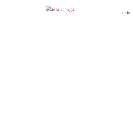
Inicio