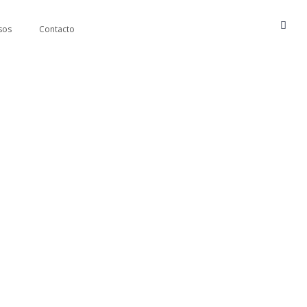
sos
Contacto