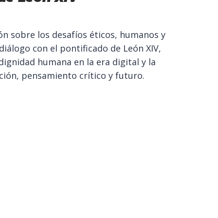
ón sobre los desafíos éticos, humanos y
 diálogo con el pontificado de León XIV,
 dignidad humana en la era digital y la
ión, pensamiento crítico y futuro.