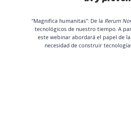
“Magnifica humanitas”: De la
Rerum No
tecnológicos de nuestro tiempo. A parti
este webinar abordará el papel de la i
necesidad de construir tecnología