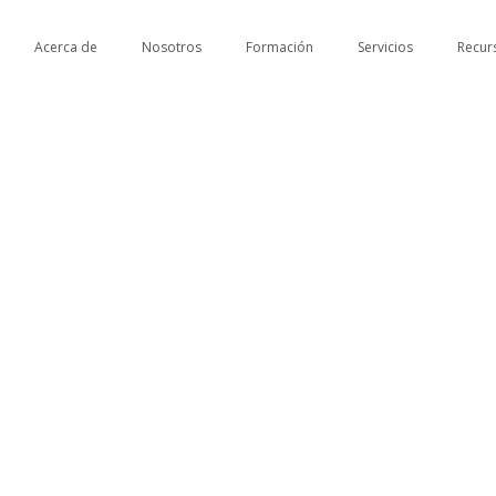
Acerca de
Nosotros
Formación
Servicios
Recur