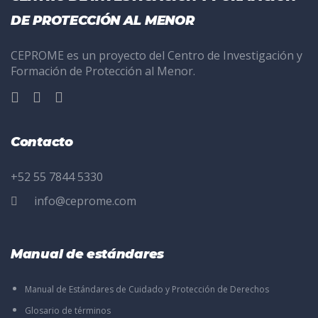
DE PROTECCIÓN AL MENOR
CEPROME es un proyecto del Centro de Investigación y
Formación de Protección al Menor.
Contacto
+52 55 7844 5330
info@ceprome.com
Manual de estándares
Manual de Estándares de Cuidado y Protección de Derechos
Glosario de términos