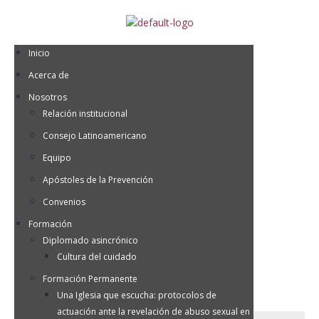
Inicio
Acerca de
Nosotros
Relación institucional
Consejo Latinoamericano
Equipo
Apóstoles de la Prevención
Convenios
Formación
Diplomado asincrónico
Cultura del cuidado
Formación Permanente
Una Iglesia que escucha: protocolos de
actuación ante la revelación de abuso sexual en