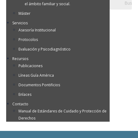
el ámbito familiar y social.
Máster
Servicios
Asesoría Institucional
Protocolos
Evaluación y Psicodiagnóstico
Recursos
Publicaciones
Líneas Guía América
Documentos Pontificios
Enlaces
Contacto
Manual de Estándares de Cuidado y Protección de
Derechos