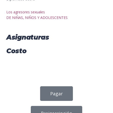
Los agresores sexuales
DE NIÑAS, NIÑOS Y ADOLESCENTES
Asignaturas
Costo
Pagar