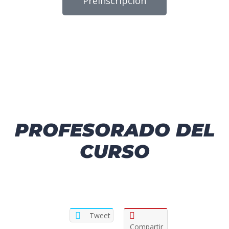
Preinscripción
PROFESORADO DEL
CURSO
Tweet
Compartir