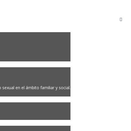
sexual en el ámbito familiar y social.