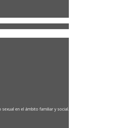
sexual en el ámbito familiar y social.