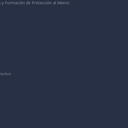
 y Formación de Protección al Menor.
erechos