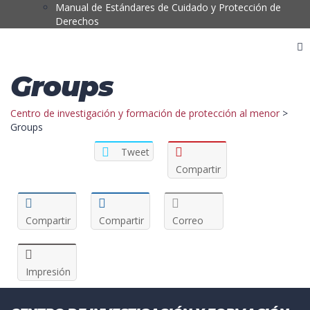
Manual de Estándares de Cuidado y Protección de
Derechos
Groups
Centro de investigación y formación de protección al menor
>
Groups
Tweet
Compartir
Compartir
Compartir
Correo
Impresión