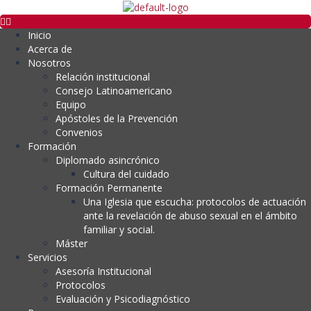
Inicio
Acerca de
Nosotros
Relación institucional
Consejo Latinoamericano
Equipo
Apóstoles de la Prevención
Convenios
Formación
Diplomado asincrónico
Cultura del cuidado
Formación Permanente
Una Iglesia que escucha: protocolos de actuación
ante la revelación de abuso sexual en el ámbito
familiar y social.
Máster
Servicios
Asesoría Institucional
Protocolos
Evaluación y Psicodiagnóstico