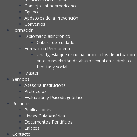
Consejo Latinoamericano
Equipo
Apóstoles de la Prevención
Convenios
Formación
Diplomado asincrónico
Cultura del cuidado
Formación Permanente
Una Iglesia que escucha: protocolos de actuación
ante la revelación de abuso sexual en el ámbito
familiar y social.
Máster
Servicios
Asesoría Institucional
Protocolos
Evaluación y Psicodiagnóstico
Recursos
Publicaciones
Líneas Guía América
Documentos Pontificios
Enlaces
Contacto