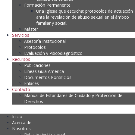
Formación Permanente
Una Iglesia que escucha: protocolos de actuación
ante la revelación de abuso sexual en el ámbito
familiar y social.
Máster
Servicios
Asesoría Institucional
Protocolos
Evaluación y Psicodiagnóstico
Recursos
Publicaciones
Líneas Guía América
Documentos Pontificios
Enlaces
Contacto
Manual de Estándares de Cuidado y Protección de
Derechos
Inicio
Acerca de
Nosotros
Relación institucional