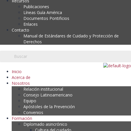
Recursos
Publicaciones
Líneas Guía América
Documentos Pontificios
Enlaces
Contacto
Manual de Estándares de Cuidado y Protección de
Derechos
Inicio
Acerca de
Nosotros
Relación institucional
Consejo Latinoamericano
Equipo
Apóstoles de la Prevención
Convenios
Formación
Diplomado asincrónico
Cultura del cuidado