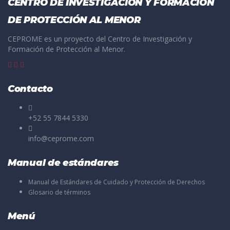
CENTRO DE INVESTIGACIÓN Y FORMACIÓN
DE PROTECCIÓN AL MENOR
CEPROME es un proyecto del Centro de Investigación y
Formación de Protección al Menor.
Contacto
+52 55 7844 5330
info@ceprome.com
Manual de estándares
Manual de Estándares de Cuidado y Protección de Derechos
Glosario de términos
Menú