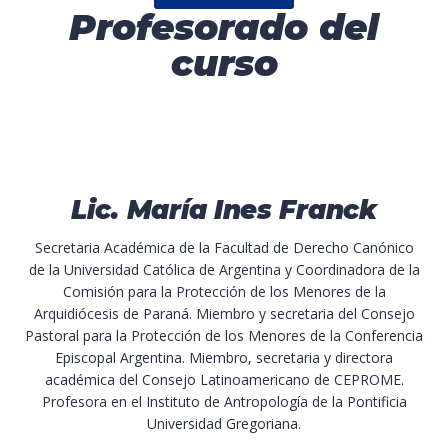
Profesorado del
curso
Lic. María Ines Franck
Secretaria Académica de la Facultad de Derecho Canónico
de la Universidad Católica de Argentina y Coordinadora de la
Comisión para la Protección de los Menores de la
Arquidiócesis de Paraná. Miembro y secretaria del Consejo
Pastoral para la Protección de los Menores de la Conferencia
Episcopal Argentina. Miembro, secretaria y directora
académica del Consejo Latinoamericano de CEPROME.
Profesora en el Instituto de Antropología de la Pontificia
Universidad Gregoriana.