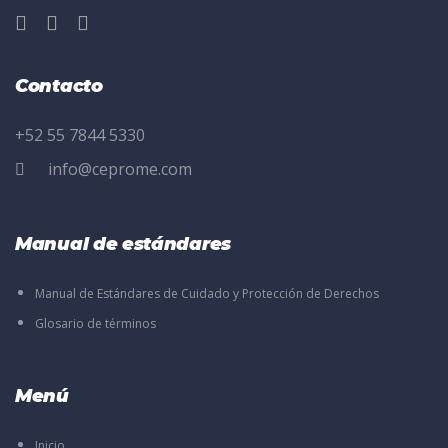
Contacto
+52 55 7844 5330
info@ceprome.com
Manual de estándares
Manual de Estándares de Cuidado y Protección de Derechos
Glosario de términos
Menú
Inicio