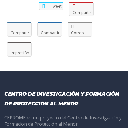
Tweet
Compartir
Compartir
Compartir
Correo
Impresión
CENTRO DE INVESTIGACIÓN Y FORMACIÓN
DE PROTECCIÓN AL MENOR
CEPROME es un proyecto del Centro de Investigación y
Formación de Protección al Menor.