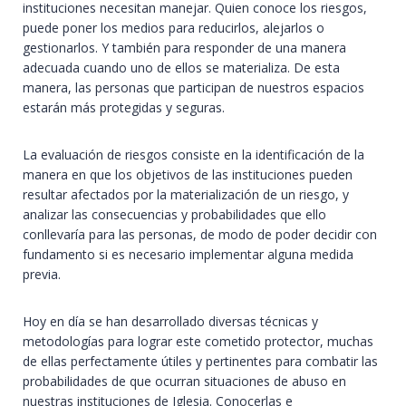
instituciones necesitan manejar. Quien conoce los riesgos,
puede poner los medios para reducirlos, alejarlos o
gestionarlos. Y también para responder de una manera
adecuada cuando uno de ellos se materializa. De esta
manera, las personas que participan de nuestros espacios
estarán más protegidas y seguras.
La evaluación de riesgos consiste en la identificación de la
manera en que los objetivos de las instituciones pueden
resultar afectados por la materialización de un riesgo, y
analizar las consecuencias y probabilidades que ello
conllevaría para las personas, de modo de poder decidir con
fundamento si es necesario implementar alguna medida
previa.
Hoy en día se han desarrollado diversas técnicas y
metodologías para lograr este cometido protector, muchas
de ellas perfectamente útiles y pertinentes para combatir las
probabilidades de que ocurran situaciones de abuso en
nuestras instituciones de Iglesia. Conocerlas e