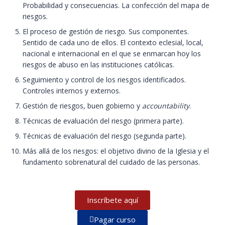
Probabilidad y consecuencias. La confección del mapa de
riesgos.
El proceso de gestión de riesgo. Sus componentes.
Sentido de cada uno de ellos. El contexto eclesial, local,
nacional e internacional en el que se enmarcan hoy los
riesgos de abuso en las instituciones católicas.
Seguimiento y control de los riesgos identificados.
Controles internos y externos.
Gestión de riesgos, buen gobierno y
accountability
.
Técnicas de evaluación del riesgo (primera parte).
Técnicas de evaluación del riesgo (segunda parte).
Más allá de los riesgos: el objetivo divino de la Iglesia y el
fundamento sobrenatural del cuidado de las personas.
Inscríbete aquí
Pagar curso