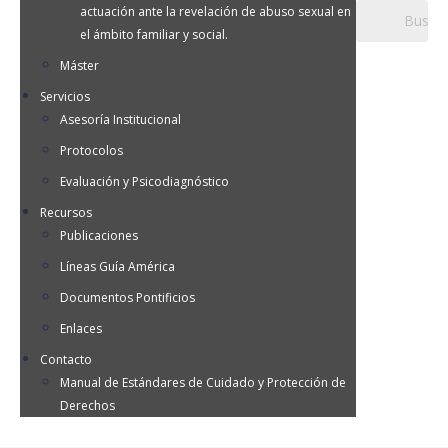
actuación ante la revelación de abuso sexual en
el ámbito familiar y social.
Máster
Servicios
Asesoría Institucional
Protocolos
Evaluación y Psicodiagnóstico
Recursos
Publicaciones
Líneas Guía América
Documentos Pontificios
Enlaces
Contacto
Manual de Estándares de Cuidado y Protección de
Derechos