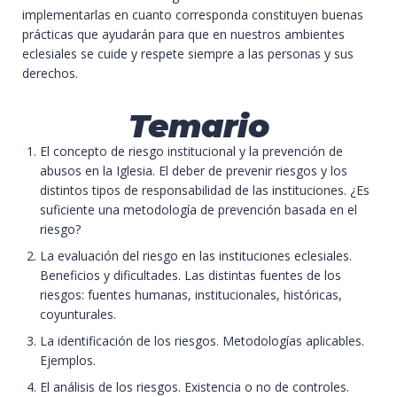
implementarlas en cuanto corresponda constituyen buenas
prácticas que ayudarán para que en nuestros ambientes
eclesiales se cuide y respete siempre a las personas y sus
derechos.
Temario
El concepto de riesgo institucional y la prevención de
abusos en la Iglesia. El deber de prevenir riesgos y los
distintos tipos de responsabilidad de las instituciones. ¿Es
suficiente una metodología de prevención basada en el
riesgo?
La evaluación del riesgo en las instituciones eclesiales.
Beneficios y dificultades. Las distintas fuentes de los
riesgos: fuentes humanas, institucionales, históricas,
coyunturales.
La identificación de los riesgos. Metodologías aplicables.
Ejemplos.
El análisis de los riesgos. Existencia o no de controles.