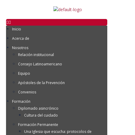
Inicio
Acerca de
Nosotros
Relación institucional
Consejo Latinoamericano
Equipo
Apóstoles de la Prevención
Convenios
Formación
Diplomado asincrónico
Cultura del cuidado
Formación Permanente
Una Iglesia que escucha: protocolos de