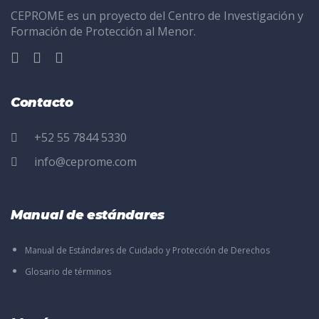
CEPROME es un proyecto del Centro de Investigación y
Formación de Protección al Menor.
Contacto
+52 55 7844 5330
info@ceprome.com
Manual de estándares
Manual de Estándares de Cuidado y Protección de Derechos
Glosario de términos