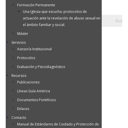
Formación Permanente
Una Iglesia que escucha: protocolos de
actuación ante la revelación de abuso sexual en
el ámbito familiar y social.
Máster
Servicios
Asesoría Institucional
Protocolos
Evaluación y Psicodiagnóstico
Recursos
Publicaciones
Líneas Guía América
Documentos Pontificios
Enlaces
Contacto
Manual de Estándares de Cuidado y Protección de