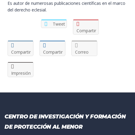
Es autor de numerosas publicaciones científicas en el marco
del derecho eclesial.
Tweet
Compartir
Compartir
Compartir
Correo
Impresión
CENTRO DE INVESTIGACIÓN Y FORMACIÓN
DE PROTECCIÓN AL MENOR