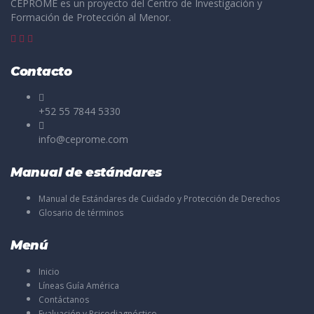
CEPROME es un proyecto del Centro de Investigación y
Formación de Protección al Menor.
Contacto
+52 55 7844 5330
info@ceprome.com
Manual de estándares
Manual de Estándares de Cuidado y Protección de Derechos
Glosario de términos
Menú
Inicio
Líneas Guía América
Contáctanos
Evaluación y Psicodiagnóstico