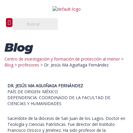
Blog
Centro de investigación y formación de protección al menor
>
Blog
>
profesores
>
Dr. Jesús Ma Aguiñaga Fernández
DR. JESÚS MA AGUIÑAGA FERNÁNDEZ
PAÍS DE ORIGEN: MÉXICO
DEPENDENCIA: COORDINADO DE LA FACULTAD DE
CIENCIAS Y HUMANIDADES
Sacerdote de la diócesis de San Juan de los Lagos. Doctor en
Teología y Ciencias Patrísticas. Fue director del Instituto
Francisco Orozco y Jiménez. Ha sido profesor de la