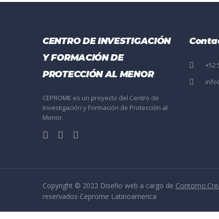
CENTRO DE INVESTIGACIÓN
Conta
Y FORMACIÓN DE
+52 
PROTECCIÓN AL MENOR
inf
CEPROME es un proyecto del Centro de
Investigación y Formación de Protección al
Menor.
Copyright © 2022 Diseño web a cargo de
Contorno.Cre
reservados Ceprome Latinoamerica
Sign In