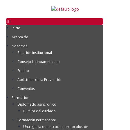
Inicio
Acerca de
Nosotros
Relación institucional
Consejo Latinoamericano
Equipo
Apóstoles de la Prevención
Convenios
Formación
Diplomado asincrónico
Cultura del cuidado
Formación Permanente
Una Iglesia que escucha: protocolos de