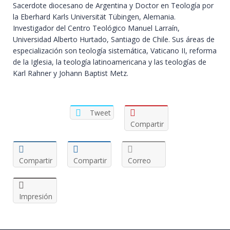
Sacerdote diocesano de Argentina y Doctor en Teología por
la Eberhard Karls Universität Tübingen, Alemania.
Investigador del Centro Teológico Manuel Larraín,
Universidad Alberto Hurtado, Santiago de Chile. Sus áreas de
especialización son teología sistemática, Vaticano II, reforma
de la Iglesia, la teología latinoamericana y las teologías de
Karl Rahner y Johann Baptist Metz.
Tweet
Compartir
Compartir
Compartir
Correo
Impresión