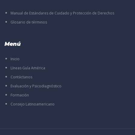
Manual de Estándares de Cuidado y Protección de Derechos
Glosario de términos
Menú
Inicio
Líneas Guía América
Contáctanos
Evaluación y Psicodiagnóstico
Formación
Consejo Latinoamericano