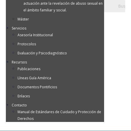
actuación ante la revelación de abuso sexual en
el ámbito familiar y social.
Máster
Servicios
Asesoría Institucional
Protocolos
Evaluación y Psicodiagnóstico
Recursos
Publicaciones
Líneas Guía América
Documentos Pontificios
Enlaces
Contacto
Manual de Estándares de Cuidado y Protección de
Derechos