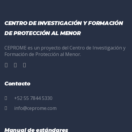
CENTRO DE INVESTIGACIÓN Y FORMACIÓN
DE PROTECCIÓN AL MENOR
CEPROME es un proyecto del Centro de Investigación y
Formación de Protección al Menor.
Contacto
+52 55 7844 5330
info@ceprome.com
Manual de estándares