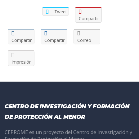
Tweet
Compartir
Compartir
Compartir
Correo
Impresión
CENTRO DE INVESTIGACIÓN Y FORMACIÓN
DE PROTECCIÓN AL MENOR
CEPROME es un proyecto del Centro de Investigación y