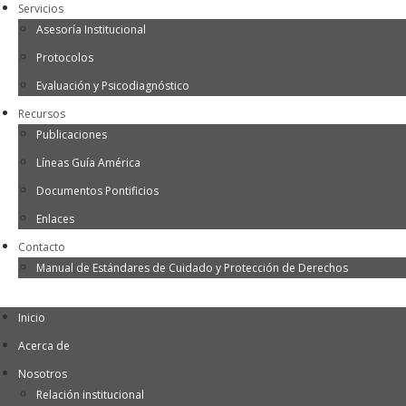
Servicios
Asesoría Institucional
Protocolos
Evaluación y Psicodiagnóstico
Recursos
Publicaciones
Líneas Guía América
Documentos Pontificios
Enlaces
Contacto
Manual de Estándares de Cuidado y Protección de Derechos
Inicio
Acerca de
Nosotros
Relación institucional