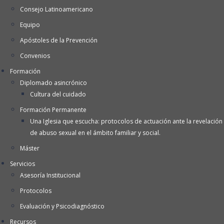
Consejo Latinoamericano
Equipo
Apóstoles de la Prevención
Convenios
Formación
Diplomado asincrónico
Cultura del cuidado
Formación Permanente
Una Iglesia que escucha: protocolos de actuación ante la revelación
de abuso sexual en el ámbito familiar y social.
Máster
Servicios
Asesoría Institucional
Protocolos
Evaluación y Psicodiagnóstico
Recursos