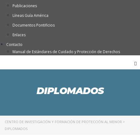
Publicaciones
Líneas Guía América
Documentos Pontificios
Enlaces
Contacto
Manual de Estándares de Cuidado y Protección de Derechos
DIPLOMADOS
CENTRO DE INVESTIGACIÓN Y FORMACIÓN DE PROTECCIÓN AL MENOR
>
DIPLOMADOS