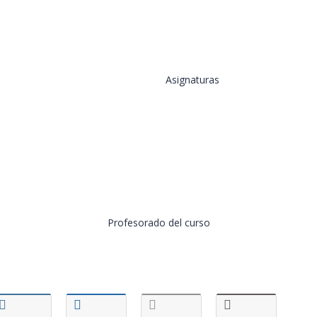
Asignaturas
Profesorado del curso