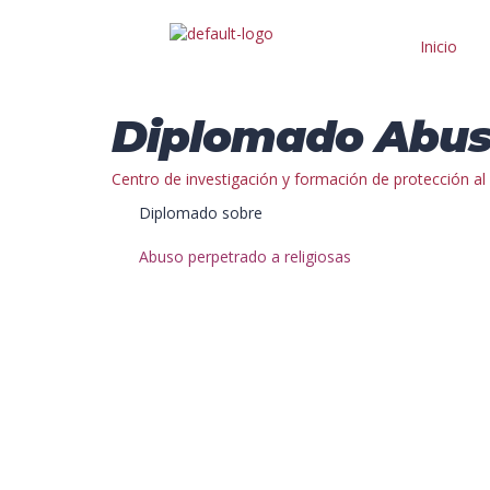
Inicio
Diplomado Abuso
Centro de investigación y formación de protección a
Diplomado sobre
Abuso perpetrado a religiosas