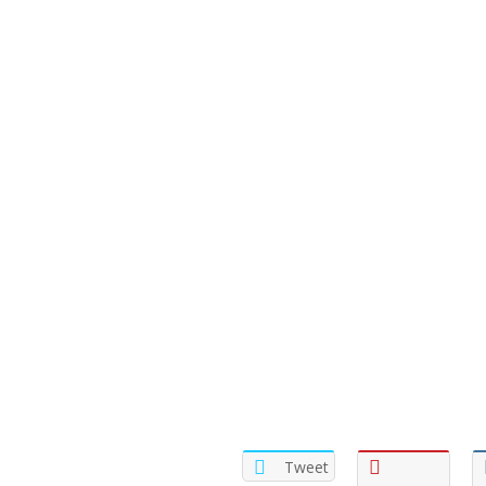
Tweet