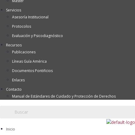
Máster
Servicios
Asesoría Institucional
Protocolos
Evaluación y Psicodiagnóstico
Recursos
Publicaciones
Líneas Guía América
Documentos Pontificios
Enlaces
Contacto
Manual de Estándares de Cuidado y Protección de Derechos
Inicio