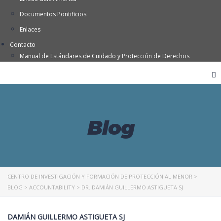
Documentos Pontificios
Enlaces
Contacto
Manual de Estándares de Cuidado y Protección de Derechos
Blog
CENTRO DE INVESTIGACIÓN Y FORMACIÓN DE PROTECCIÓN AL MENOR
>
BLOG
>
ACCOUNTABILITY
>
DR. DAMIÁN GUILLERMO ASTIGUETA SJ
DAMIÁN GUILLERMO ASTIGUETA SJ