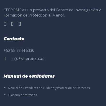
CEPROME es un proyecto del Centro de Investigación y
Formación de Protección al Menor.
Contacto
+52 55 7844 5330
info@ceprome.com
Manual de estándares
Manual de Estándares de Cuidado y Protección de Derechos
Glosario de términos