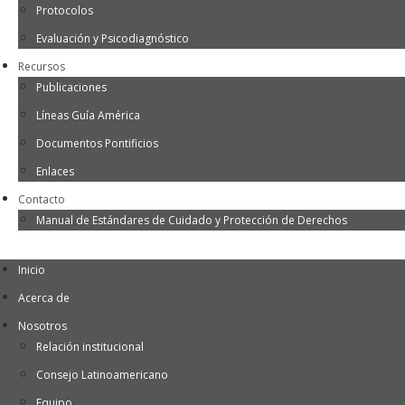
Protocolos
Evaluación y Psicodiagnóstico
Recursos
Publicaciones
Líneas Guía América
Documentos Pontificios
Enlaces
Contacto
Manual de Estándares de Cuidado y Protección de Derechos
Inicio
Acerca de
Nosotros
Relación institucional
Consejo Latinoamericano
Equipo