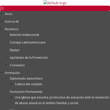
Inicio
Acerca de
Nosotros
Relación institucional
Consejo Latinoamericano
Equipo
Apóstoles de la Prevención
Convenios
Formación
Diplomado asincrónico
Cultura del cuidado
Formación Permanente
Una Iglesia que escucha: protocolos de actuación ante la revelación
de abuso sexual en el ámbito familiar y social.