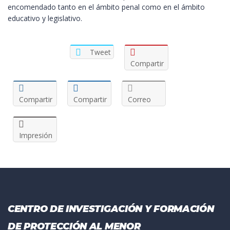
encomendado tanto en el ámbito penal como en el ámbito
educativo y legislativo.
Tweet
Compartir
Compartir
Compartir
Correo
Impresión
CENTRO DE INVESTIGACIÓN Y FORMACIÓN
DE PROTECCIÓN AL MENOR