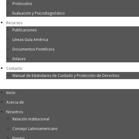
Protocolos
Evaluación y Psicodiagnóstico
Recursos
Publicaciones
Líneas Guía América
Documentos Pontificios
Enlaces
Contacto
Manual de Estándares de Cuidado y Protección de Derechos
Inicio
Acerca de
Nosotros
Relación institucional
Consejo Latinoamericano
Equipo