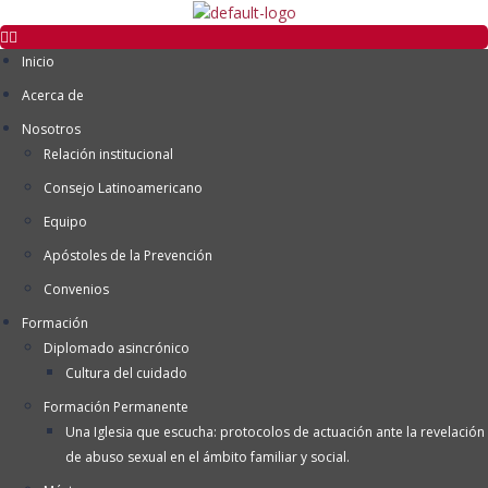
Inicio
Acerca de
Nosotros
Relación institucional
Consejo Latinoamericano
Equipo
Apóstoles de la Prevención
Convenios
Formación
Diplomado asincrónico
Cultura del cuidado
Formación Permanente
Una Iglesia que escucha: protocolos de actuación ante la revelación
de abuso sexual en el ámbito familiar y social.