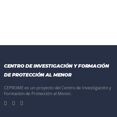
CENTRO DE INVESTIGACIÓN Y FORMACIÓN
DE PROTECCIÓN AL MENOR
CEPROME es un proyecto del Centro de Investigación y
Formación de Protección al Menor.