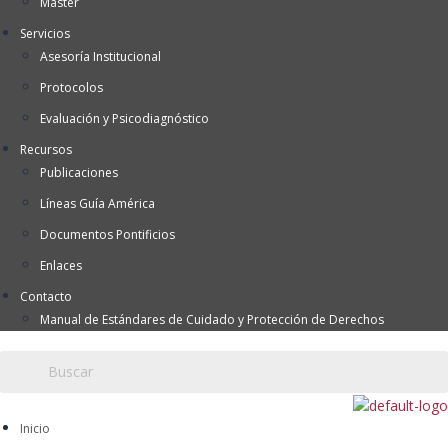
Máster
Servicios
Asesoría Institucional
Protocolos
Evaluación y Psicodiagnóstico
Recursos
Publicaciones
Líneas Guía América
Documentos Pontificios
Enlaces
Contacto
Manual de Estándares de Cuidado y Protección de Derechos
Inicio