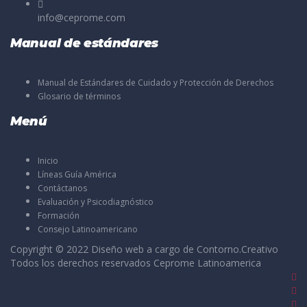
info@ceprome.com
Manual de estándares
Manual de Estándares de Cuidado y Protección de Derechos
Glosario de términos
Menú
Inicio
Líneas Guía América
Contáctanos
Evaluación y Psicodiagnóstico
Formación
Consejo Latinoamericano
Copyright © 2022 Diseño web a cargo de
Contorno.Creativo
Todos los derechos reservados Ceprome Latinoamerica