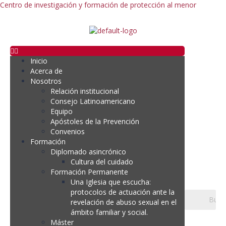
Centro de investigación y formación de protección al menor
Inicio
Acerca de
Nosotros
Relación institucional
Consejo Latinoamericano
Equipo
Apóstoles de la Prevención
Convenios
Formación
Diplomado asincrónico
Cultura del cuidado
Formación Permanente
Una Iglesia que escucha:
protocolos de actuación ante la
revelación de abuso sexual en el
ámbito familiar y social.
Máster