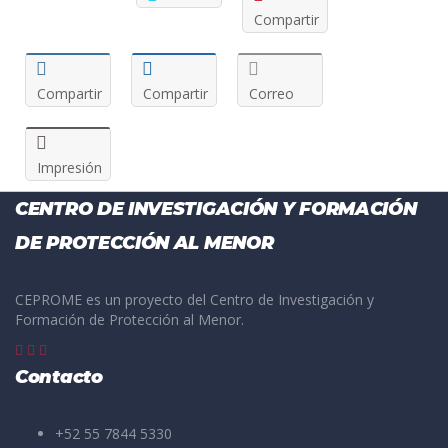
Compartir
Compartir
Compartir
Correo
Impresión
CENTRO DE INVESTIGACIÓN Y FORMACIÓN
DE PROTECCIÓN AL MENOR
CEPROME es un proyecto del Centro de Investigación y
Formación de Protección al Menor.
Contacto
+52 55 7844 5330