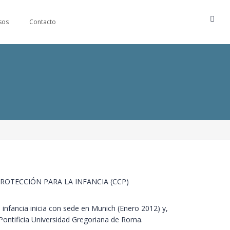
sos
Contacto
ROTECCIÓN PARA LA INFANCIA (CCP)
a infancia inicia con sede en Munich (Enero 2012) y,
 Pontificia Universidad Gregoriana de Roma.