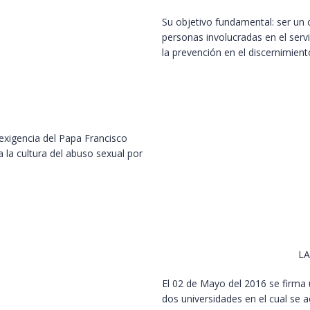
Su objetivo fundamental: ser un 
personas involucradas en el serv
la prevención en el discernimient
exigencia del Papa Francisco
a la cultura del abuso sexual por
LA
El 02 de Mayo del 2016 se firma
dos universidades en el cual se a