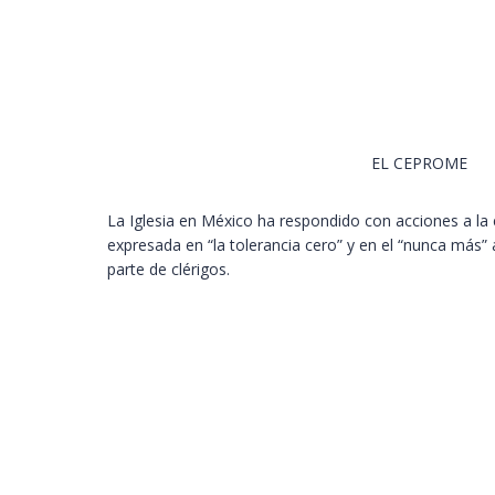
EL CEPROME
La Iglesia en México ha respondido con acciones a la 
expresada en “la tolerancia cero” y en el “nunca más” 
parte de clérigos.