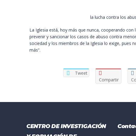
la lucha contra los abu
La Iglesia está, hoy más que nunca, cooperando con l
prevenir y sancionar los casos de abuso contra menore
sociedad y los miembros de la Iglesia lo exige, pues
más”.
Tweet
Compartir
Co
CENTRO DE INVESTIGACIÓN
Conta