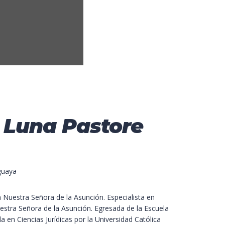
a Luna Pastore
guaya
 Nuestra Señora de la Asunción. Especialista en
estra Señora de la Asunción. Egresada de la Escuela
 en Ciencias Jurídicas por la Universidad Católica