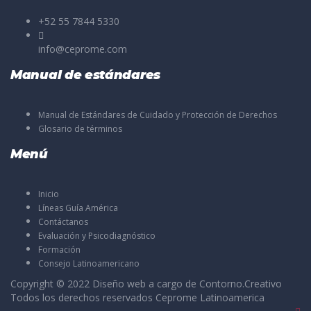
+52 55 7844 5330
info@ceprome.com
Manual de estándares
Manual de Estándares de Cuidado y Protección de Derechos
Glosario de términos
Menú
Inicio
Líneas Guía América
Contáctanos
Evaluación y Psicodiagnóstico
Formación
Consejo Latinoamericano
Copyright © 2022 Diseño web a cargo de
Contorno.Creativo
Todos los derechos reservados Ceprome Latinoamerica