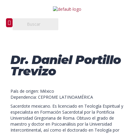
Dr. Daniel Portillo
Trevizo
País de origen: México
Dependencia: CEPROME LATINOAMÉRICA
Sacerdote mexicano. Es licenciado en Teología Espiritual y
especialista en Formación Sacerdotal por la Pontificia
Universidad Gregoriana de Roma. Obtuvo el grado de
maestro y doctor en Psicoanálisis por la Universidad
Intercontinental, así como el doctorado en Teología por