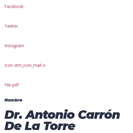
Facebook
Twitter
Instagram
Icon-stm_icon_mail-o
File-pdf
Nombre
Dr. Antonio Carrón
De La Torre