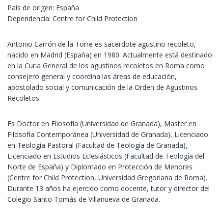
País de origen: España
Dependencia: Centre for Child Protection
Antonio Carrón de la Torre es sacerdote agustino recoleto,
nacido en Madrid (España) en 1980. Actualmente está destinado
en la Curia General de los agustinos recoletos en Roma como
consejero general y coordina las áreas de educación,
apostolado social y comunicación de la Orden de Agustinos
Recoletos.
Es Doctor en Filosofía (Universidad de Granada), Master en
Filosofía Contemporánea (Universidad de Granada), Licenciado
en Teología Pastoral (Facultad de Teología de Granada),
Licenciado en Estudios Eclesiásticos (Facultad de Teología del
Norte de España) y Diplomado en Protección de Menores
(Centre for Child Protection, Universidad Gregoriana de Roma).
Durante 13 años ha ejercido como docente, tutor y director del
Colegio Santo Tomás de Villanueva de Granada.