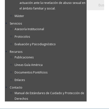
actuación ante la revelación de abuso sexual en
el ámbito familiar y social.
Máster
Servicios
Asesoría Institucional
Protocolos
Evaluación y Psicodiagnóstico
Recursos
Publicaciones
Líneas Guía América
Documentos Pontificios
Enlaces
Contacto
Manual de Estándares de Cuidado y Protección de
Derechos