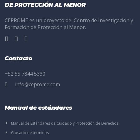
DE PROTECCIÓN AL MENOR
CEPROME es un proyecto del Centro de Investigación y
Formación de Protección al Menor.
Contacto
+52 55 7844 5330
info@ceprome.com
Manual de estándares
Manual de Estándares de Cuidado y Protección de Derechos
Glosario de términos