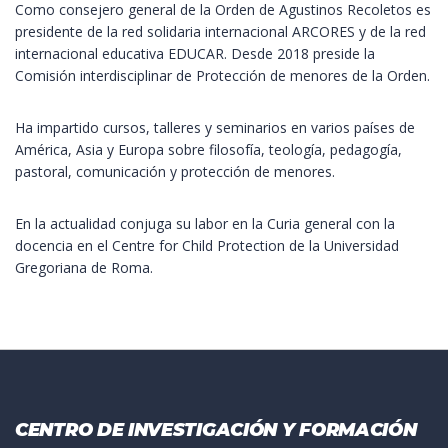
Como consejero general de la Orden de Agustinos Recoletos es
presidente de la red solidaria internacional ARCORES y de la red
internacional educativa EDUCAR. Desde 2018 preside la
Comisión interdisciplinar de Protección de menores de la Orden.
Ha impartido cursos, talleres y seminarios en varios países de
América, Asia y Europa sobre filosofía, teología, pedagogía,
pastoral, comunicación y protección de menores.
En la actualidad conjuga su labor en la Curia general con la
docencia en el Centre for Child Protection de la Universidad
Gregoriana de Roma.
CENTRO DE INVESTIGACIÓN Y FORMACIÓN