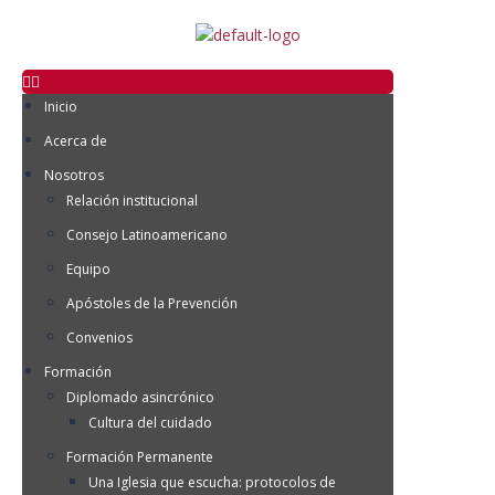
Inicio
Acerca de
Nosotros
Relación institucional
Consejo Latinoamericano
Equipo
Apóstoles de la Prevención
Convenios
Formación
Diplomado asincrónico
Cultura del cuidado
Formación Permanente
Una Iglesia que escucha: protocolos de