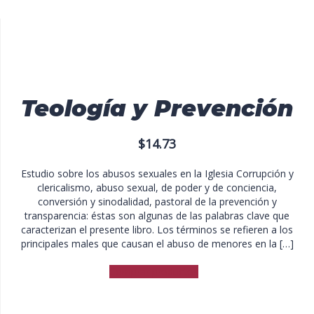
Teología y Prevención
$
14.73
Estudio sobre los abusos sexuales en la Iglesia Corrupción y
clericalismo, abuso sexual, de poder y de conciencia,
conversión y sinodalidad, pastoral de la prevención y
transparencia: éstas son algunas de las palabras clave que
caracterizan el presente libro. Los términos se refieren a los
principales males que causan el abuso de menores en la […]
Comprar productos