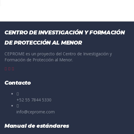
CENTRO DE INVESTIGACIÓN Y FORMACIÓN
DE PROTECCIÓN AL MENOR
CEPROME es un proyecto del Centro de Investigación y
Formación de Protección al Menor.
Contacto
+52 55 7844 5330
info@ceprome.com
Manual de estándares