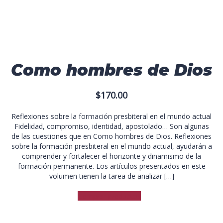
Como hombres de Dios
$
170.00
Reflexiones sobre la formación presbiteral en el mundo actual
Fidelidad, compromiso, identidad, apostolado… Son algunas
de las cuestiones que en Como hombres de Dios. Reflexiones
sobre la formación presbiteral en el mundo actual, ayudarán a
comprender y fortalecer el horizonte y dinamismo de la
formación permanente. Los artículos presentados en este
volumen tienen la tarea de analizar […]
Comprar productos