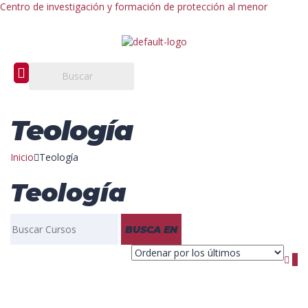
Centro de investigación y formación de protección al menor
Teología
Inicio
Teología
Teología