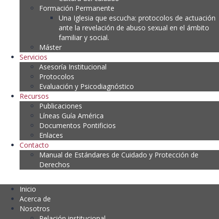
Formación Permanente
Una Iglesia que escucha: protocolos de actuación
ante la revelación de abuso sexual en el ámbito
familiar y social.
Máster
Servicios
Asesoría Institucional
Protocolos
Evaluación y Psicodiagnóstico
Recursos
Publicaciones
Líneas Guía América
Documentos Pontificios
Enlaces
Contacto
Manual de Estándares de Cuidado y Protección de
Derechos
Inicio
Acerca de
Nosotros
Relación institucional