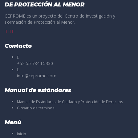
DE PROTECCIÓN AL MENOR
CEPROME es un proyecto del Centro de Investigación y
Formación de Protección al Menor.
Contacto
+52 55 7844 5330
info@ceprome.com
Manual de estándares
Manual de Estándares de Cuidado y Protección de Derechos
Glosario de términos
Menú
Inicio