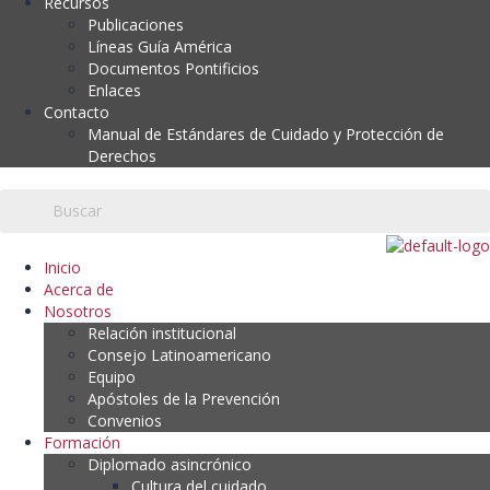
Recursos
Publicaciones
Líneas Guía América
Documentos Pontificios
Enlaces
Contacto
Manual de Estándares de Cuidado y Protección de
Derechos
Inicio
Acerca de
Nosotros
Relación institucional
Consejo Latinoamericano
Equipo
Apóstoles de la Prevención
Convenios
Formación
Diplomado asincrónico
Cultura del cuidado