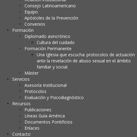
Consejo Latinoamericano
Equipo
Apóstoles de la Prevención
Convenios
Formación
Diplomado asincrónico
Cultura del cuidado
Formación Permanente
Una Iglesia que escucha: protocolos de actuación
ante la revelación de abuso sexual en el ámbito
familiar y social.
Máster
Servicios
Asesoría Institucional
Protocolos
Evaluación y Psicodiagnóstico
Recursos
Publicaciones
Líneas Guía América
Documentos Pontificios
Enlaces
Contacto