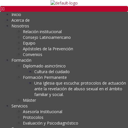
Inicio
Acerca de
Nosotros
Relación institucional
Consejo Latinoamericano
Equipo
Apóstoles de la Prevención
Convenios
Formación
Diplomado asincrónico
Cultura del cuidado
Formación Permanente
Una Iglesia que escucha: protocolos de actuación
ante la revelación de abuso sexual en el ámbito
familiar y social.
Máster
Servicios
Asesoría Institucional
Protocolos
Evaluación y Psicodiagnóstico