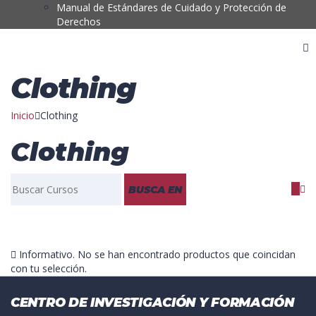
Manual de Estándares de Cuidado y Protección de
Derechos
Clothing
Inicio
Clothing
Clothing
Buscar:
Informativo.
No se han encontrado productos que coincidan
con tu selección.
CENTRO DE INVESTIGACIÓN Y FORMACIÓN